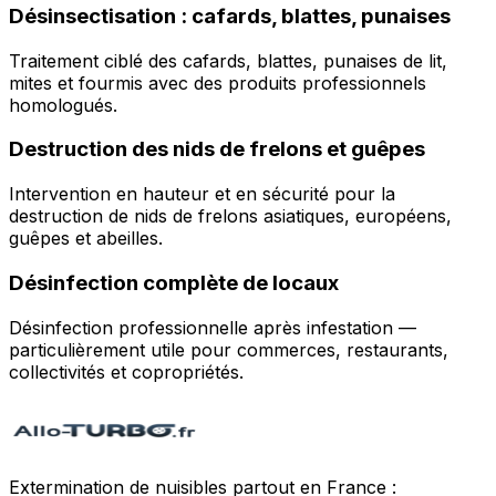
Désinsectisation : cafards, blattes, punaises
Traitement ciblé des cafards, blattes, punaises de lit,
mites et fourmis avec des produits professionnels
homologués.
Destruction des nids de frelons et guêpes
Intervention en hauteur et en sécurité pour la
destruction de nids de frelons asiatiques, européens,
guêpes et abeilles.
Désinfection complète de locaux
Désinfection professionnelle après infestation —
particulièrement utile pour commerces, restaurants,
collectivités et copropriétés.
Extermination de nuisibles partout en France :