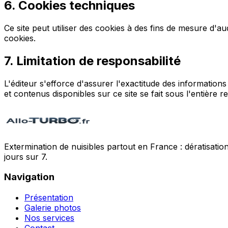
6
.
Cookies techniques
Ce site peut utiliser des cookies à des fins de mesure d'a
cookies.
7
.
Limitation de responsabilité
L'éditeur s'efforce d'assurer l'exactitude des informations d
et contenus disponibles sur ce site se fait sous l'entière res
Extermination de nuisibles partout en France : dératisation,
jours sur 7.
Navigation
Présentation
Galerie photos
Nos services
Contact