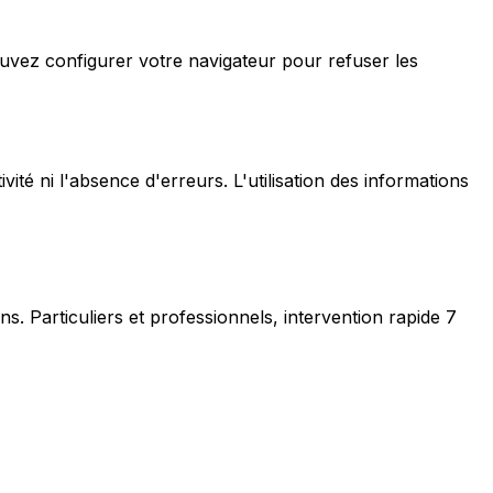
pouvez configurer votre navigateur pour refuser les
ivité ni l'absence d'erreurs. L'utilisation des informations
ns. Particuliers et professionnels, intervention rapide 7