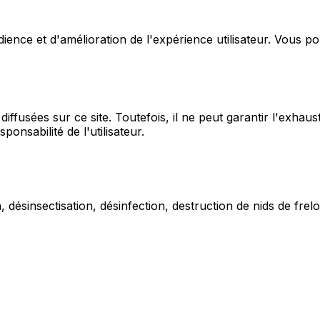
udience et d'amélioration de l'expérience utilisateur. Vous 
iffusées sur ce site. Toutefois, il ne peut garantir l'exhaust
ponsabilité de l'utilisateur.
 désinsectisation, désinfection, destruction de nids de frelo