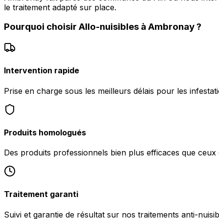
le traitement adapté sur place.
Pourquoi choisir
Allo-nuisibles
à
Ambronay
?
Intervention rapide
Prise en charge sous les meilleurs délais pour les infest
Produits homologués
Des produits professionnels bien plus efficaces que ceu
Traitement garanti
Suivi et garantie de résultat sur nos traitements anti-nuis