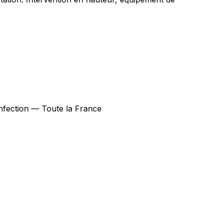
sinfection — Toute la France