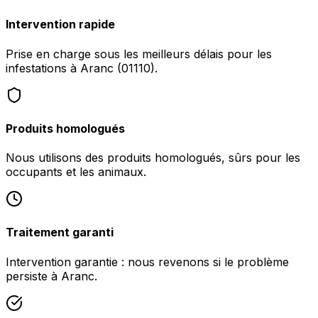
Intervention rapide
Prise en charge sous les meilleurs délais pour les
infestations à Aranc (01110).
Produits homologués
Nous utilisons des produits homologués, sûrs pour les
occupants et les animaux.
Traitement garanti
Intervention garantie : nous revenons si le problème
persiste à Aranc.