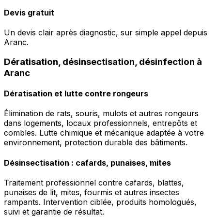
Devis gratuit
Un devis clair après diagnostic, sur simple appel depuis
Aranc.
Dératisation, désinsectisation, désinfection à
Aranc
Dératisation et lutte contre rongeurs
Élimination de rats, souris, mulots et autres rongeurs
dans logements, locaux professionnels, entrepôts et
combles. Lutte chimique et mécanique adaptée à votre
environnement, protection durable des bâtiments.
Désinsectisation : cafards, punaises, mites
Traitement professionnel contre cafards, blattes,
punaises de lit, mites, fourmis et autres insectes
rampants. Intervention ciblée, produits homologués,
suivi et garantie de résultat.