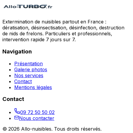
Extermination de nuisibles partout en France :
dératisation, désinsectisation, désinfection, destruction
de nids de frelons. Particuliers et professionnels,
intervention rapide 7 jours sur 7.
Navigation
Présentation
Galerie photos
Nos services
Contact
Mentions légales
Contact
09 72 50 50 02
Nous contacter
©
2026
Allo-nuisibles
. Tous droits réservés.