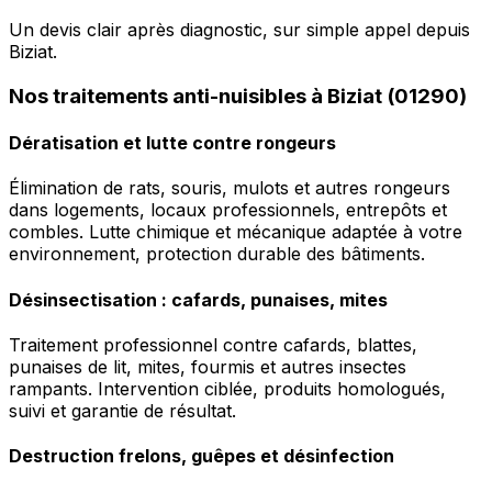
Un devis clair après diagnostic, sur simple appel depuis
Biziat.
Nos traitements anti-nuisibles à Biziat (01290)
Dératisation et lutte contre rongeurs
Élimination de rats, souris, mulots et autres rongeurs
dans logements, locaux professionnels, entrepôts et
combles. Lutte chimique et mécanique adaptée à votre
environnement, protection durable des bâtiments.
Désinsectisation : cafards, punaises, mites
Traitement professionnel contre cafards, blattes,
punaises de lit, mites, fourmis et autres insectes
rampants. Intervention ciblée, produits homologués,
suivi et garantie de résultat.
Destruction frelons, guêpes et désinfection