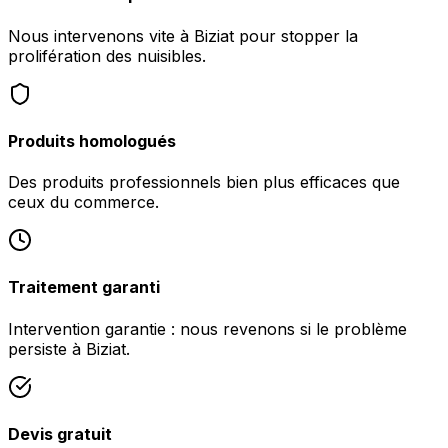
Nous intervenons vite à Biziat pour stopper la
prolifération des nuisibles.
Produits homologués
Des produits professionnels bien plus efficaces que
ceux du commerce.
Traitement garanti
Intervention garantie : nous revenons si le problème
persiste à Biziat.
Devis gratuit