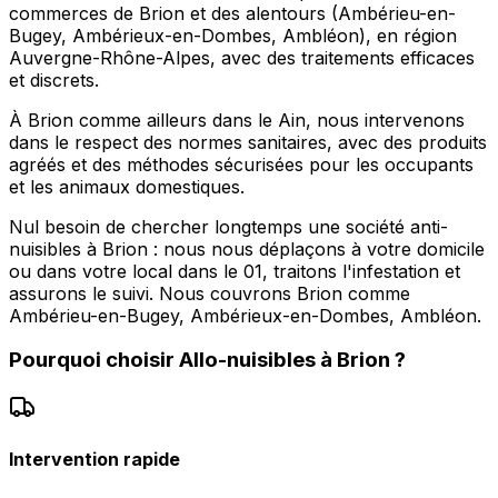
commerces de Brion et des alentours (Ambérieu-en-
Bugey, Ambérieux-en-Dombes, Ambléon), en région
Auvergne-Rhône-Alpes, avec des traitements efficaces
et discrets.
À Brion comme ailleurs dans le Ain, nous intervenons
dans le respect des normes sanitaires, avec des produits
agréés et des méthodes sécurisées pour les occupants
et les animaux domestiques.
Nul besoin de chercher longtemps une société anti-
nuisibles à Brion : nous nous déplaçons à votre domicile
ou dans votre local dans le 01, traitons l'infestation et
assurons le suivi. Nous couvrons Brion comme
Ambérieu-en-Bugey, Ambérieux-en-Dombes, Ambléon.
Pourquoi choisir
Allo-nuisibles
à
Brion
?
Intervention rapide