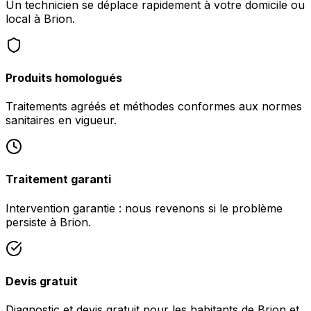
Un technicien se déplace rapidement à votre domicile ou
local à Brion.
Produits homologués
Traitements agréés et méthodes conformes aux normes
sanitaires en vigueur.
Traitement garanti
Intervention garantie : nous revenons si le problème
persiste à Brion.
Devis gratuit
Diagnostic et devis gratuit pour les habitants de Brion et