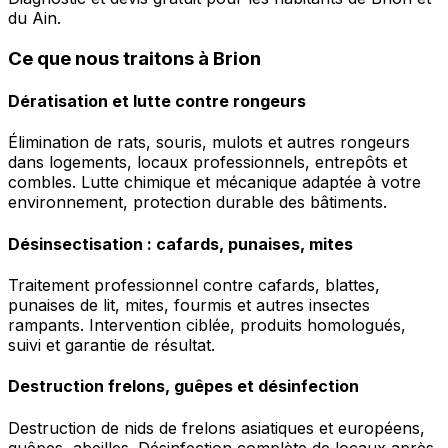
du Ain.
Ce que nous traitons à Brion
Dératisation et lutte contre rongeurs
Élimination de rats, souris, mulots et autres rongeurs
dans logements, locaux professionnels, entrepôts et
combles. Lutte chimique et mécanique adaptée à votre
environnement, protection durable des bâtiments.
Désinsectisation : cafards, punaises, mites
Traitement professionnel contre cafards, blattes,
punaises de lit, mites, fourmis et autres insectes
rampants. Intervention ciblée, produits homologués,
suivi et garantie de résultat.
Destruction frelons, guêpes et désinfection
Destruction de nids de frelons asiatiques et européens,
guêpes, abeilles. Désinfection complète de locaux après