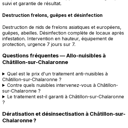
suivi et garantie de résultat.
Destruction frelons, guêpes et désinfection
Destruction de nids de frelons asiatiques et européens,
guêpes, abeilles. Désinfection complète de locaux après
infestation. Intervention en hauteur, équipement de
protection, urgence 7 jours sur 7.
Questions fréquentes —
Allo-nuisibles
à
Châtillon-sur-Chalaronne
Quel est le prix d'un traitement anti-nuisibles à
Châtillon-sur-Chalaronne ?
Contre quels nuisibles intervenez-vous à Châtillon-
sur-Chalaronne ?
Le traitement est-il garanti à Châtillon-sur-Chalaronne
?
Dératisation et désinsectisation
à
Châtillon-sur-
Chalaronne
?