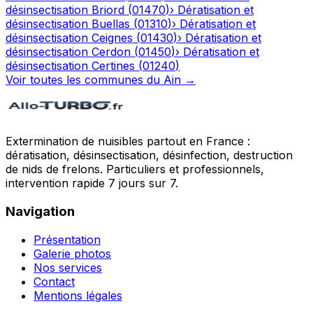
désinsectisation
Briord
(
01470
)
›
Dératisation et
désinsectisation
Buellas
(
01310
)
›
Dératisation et
désinsectisation
Ceignes
(
01430
)
›
Dératisation et
désinsectisation
Cerdon
(
01450
)
›
Dératisation et
désinsectisation
Certines
(
01240
)
Voir toutes les communes du
Ain
→
Extermination de nuisibles partout en France :
dératisation, désinsectisation, désinfection, destruction
de nids de frelons. Particuliers et professionnels,
intervention rapide 7 jours sur 7.
Navigation
Présentation
Galerie photos
Nos services
Contact
Mentions légales