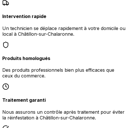
Intervention rapide
Un technicien se déplace rapidement à votre domicile ou
local à Châtillon-sur-Chalaronne.
Produits homologués
Des produits professionnels bien plus efficaces que
ceux du commerce.
Traitement garanti
Nous assurons un contrôle après traitement pour éviter
la réinfestation à Châtillon-sur-Chalaronne.