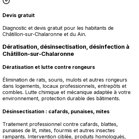
Devis gratuit
Diagnostic et devis gratuit pour les habitants de
Châtillon-sur-Chalaronne et du Ain.
Dératisation, désinsectisation, désinfection à
Châtillon-sur-Chalaronne
Dératisation et lutte contre rongeurs
Élimination de rats, souris, mulots et autres rongeurs
dans logements, locaux professionnels, entrepôts et
combles. Lutte chimique et mécanique adaptée à votre
environnement, protection durable des bâtiments.
Désinsectisation : cafards, punaises, mites
Traitement professionnel contre cafards, blattes,
punaises de lit, mites, fourmis et autres insectes
rampants. Intervention ciblée, produits homologués,