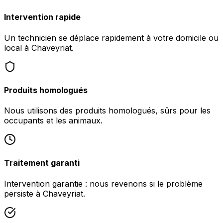
Intervention rapide
Un technicien se déplace rapidement à votre domicile ou
local à Chaveyriat.
Produits homologués
Nous utilisons des produits homologués, sûrs pour les
occupants et les animaux.
Traitement garanti
Intervention garantie : nous revenons si le problème
persiste à Chaveyriat.