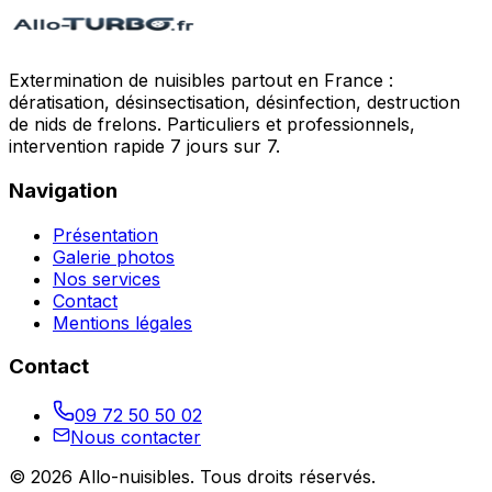
Extermination de nuisibles partout en France :
dératisation, désinsectisation, désinfection, destruction
de nids de frelons. Particuliers et professionnels,
intervention rapide 7 jours sur 7.
Navigation
Présentation
Galerie photos
Nos services
Contact
Mentions légales
Contact
09 72 50 50 02
Nous contacter
©
2026
Allo-nuisibles
. Tous droits réservés.