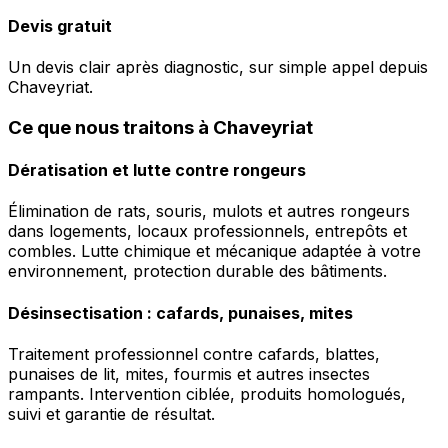
Devis gratuit
Un devis clair après diagnostic, sur simple appel depuis
Chaveyriat.
Ce que nous traitons à Chaveyriat
Dératisation et lutte contre rongeurs
Élimination de rats, souris, mulots et autres rongeurs
dans logements, locaux professionnels, entrepôts et
combles. Lutte chimique et mécanique adaptée à votre
environnement, protection durable des bâtiments.
Désinsectisation : cafards, punaises, mites
Traitement professionnel contre cafards, blattes,
punaises de lit, mites, fourmis et autres insectes
rampants. Intervention ciblée, produits homologués,
suivi et garantie de résultat.