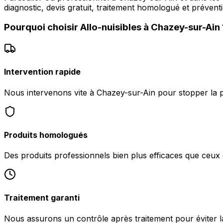
diagnostic, devis gratuit, traitement homologué et préventi
Pourquoi choisir
Allo-nuisibles
à
Chazey-sur-Ain
Intervention rapide
Nous intervenons vite à Chazey-sur-Ain pour stopper la pr
Produits homologués
Des produits professionnels bien plus efficaces que ceu
Traitement garanti
Nous assurons un contrôle après traitement pour éviter la