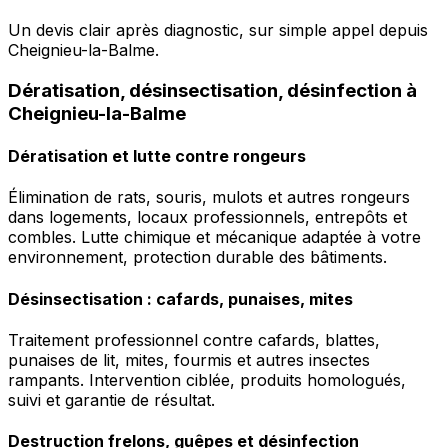
Un devis clair après diagnostic, sur simple appel depuis
Cheignieu-la-Balme.
Dératisation, désinsectisation, désinfection à
Cheignieu-la-Balme
Dératisation et lutte contre rongeurs
Élimination de rats, souris, mulots et autres rongeurs
dans logements, locaux professionnels, entrepôts et
combles. Lutte chimique et mécanique adaptée à votre
environnement, protection durable des bâtiments.
Désinsectisation : cafards, punaises, mites
Traitement professionnel contre cafards, blattes,
punaises de lit, mites, fourmis et autres insectes
rampants. Intervention ciblée, produits homologués,
suivi et garantie de résultat.
Destruction frelons, guêpes et désinfection