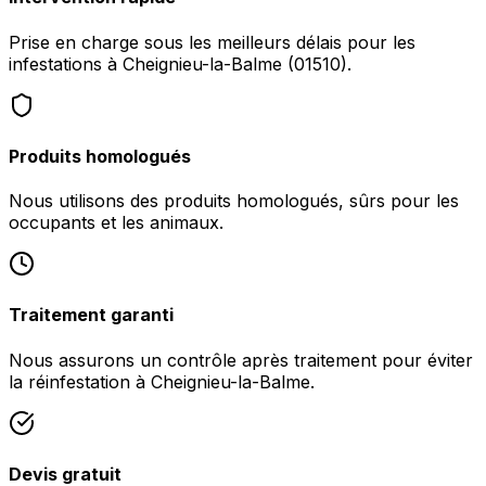
Prise en charge sous les meilleurs délais pour les
infestations à Cheignieu-la-Balme (01510).
Produits homologués
Nous utilisons des produits homologués, sûrs pour les
occupants et les animaux.
Traitement garanti
Nous assurons un contrôle après traitement pour éviter
la réinfestation à Cheignieu-la-Balme.
Devis gratuit