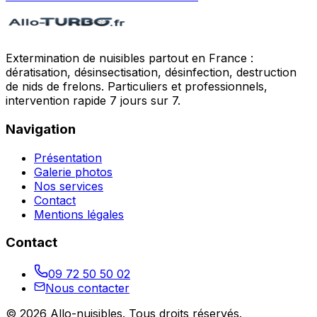
Extermination de nuisibles partout en France :
dératisation, désinsectisation, désinfection, destruction
de nids de frelons. Particuliers et professionnels,
intervention rapide 7 jours sur 7.
Navigation
Présentation
Galerie photos
Nos services
Contact
Mentions légales
Contact
09 72 50 50 02
Nous contacter
©
2026
Allo-nuisibles
. Tous droits réservés.