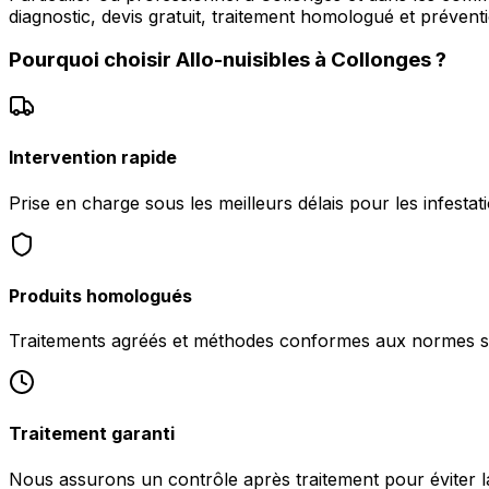
diagnostic, devis gratuit, traitement homologué et préventi
Pourquoi choisir
Allo-nuisibles
à
Collonges
?
Intervention rapide
Prise en charge sous les meilleurs délais pour les infestat
Produits homologués
Traitements agréés et méthodes conformes aux normes san
Traitement garanti
Nous assurons un contrôle après traitement pour éviter la