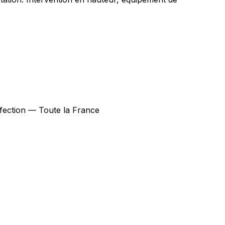
infection — Toute la France