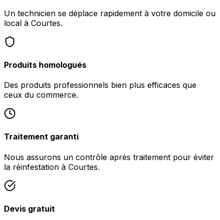
Un technicien se déplace rapidement à votre domicile ou
local à Courtes.
Produits homologués
Des produits professionnels bien plus efficaces que
ceux du commerce.
Traitement garanti
Nous assurons un contrôle après traitement pour éviter
la réinfestation à Courtes.
Devis gratuit