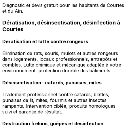
Diagnostic et devis gratuit pour les habitants de Courtes
et du Ain.
Dératisation, désinsectisation, désinfection à
Courtes
Dératisation et lutte contre rongeurs
Élimination de rats, souris, mulots et autres rongeurs
dans logements, locaux professionnels, entrepôts et
combles. Lutte chimique et mécanique adaptée à votre
environnement, protection durable des bâtiments.
Désinsectisation : cafards, punaises, mites
Traitement professionnel contre cafards, blattes,
punaises de lit, mites, fourmis et autres insectes
rampants. Intervention ciblée, produits homologués,
suivi et garantie de résultat.
Destruction frelons, guêpes et désinfection