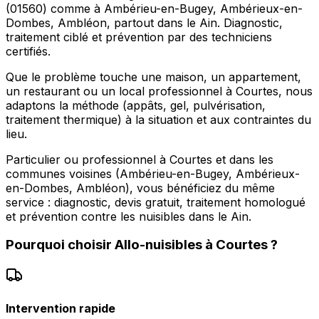
(01560) comme à Ambérieu-en-Bugey, Ambérieux-en-
Dombes, Ambléon, partout dans le Ain. Diagnostic,
traitement ciblé et prévention par des techniciens
certifiés.
Que le problème touche une maison, un appartement,
un restaurant ou un local professionnel à Courtes, nous
adaptons la méthode (appâts, gel, pulvérisation,
traitement thermique) à la situation et aux contraintes du
lieu.
Particulier ou professionnel à Courtes et dans les
communes voisines (Ambérieu-en-Bugey, Ambérieux-
en-Dombes, Ambléon), vous bénéficiez du même
service : diagnostic, devis gratuit, traitement homologué
et prévention contre les nuisibles dans le Ain.
Pourquoi choisir
Allo-nuisibles
à
Courtes
?
Intervention rapide