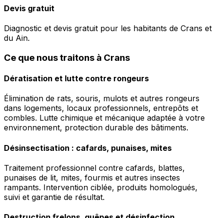
Devis gratuit
Diagnostic et devis gratuit pour les habitants de Crans et
du Ain.
Ce que nous traitons à Crans
Dératisation et lutte contre rongeurs
Élimination de rats, souris, mulots et autres rongeurs
dans logements, locaux professionnels, entrepôts et
combles. Lutte chimique et mécanique adaptée à votre
environnement, protection durable des bâtiments.
Désinsectisation : cafards, punaises, mites
Traitement professionnel contre cafards, blattes,
punaises de lit, mites, fourmis et autres insectes
rampants. Intervention ciblée, produits homologués,
suivi et garantie de résultat.
Destruction frelons, guêpes et désinfection