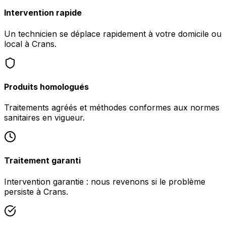
Intervention rapide
Un technicien se déplace rapidement à votre domicile ou
local à Crans.
Produits homologués
Traitements agréés et méthodes conformes aux normes
sanitaires en vigueur.
Traitement garanti
Intervention garantie : nous revenons si le problème
persiste à Crans.