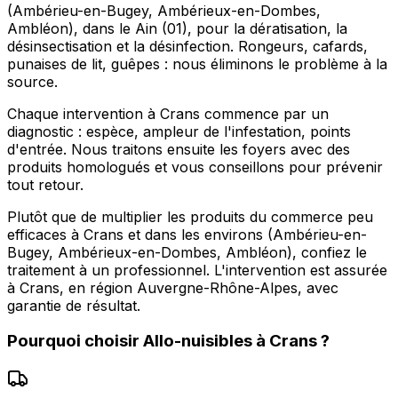
(Ambérieu-en-Bugey, Ambérieux-en-Dombes,
Ambléon), dans le Ain (01), pour la dératisation, la
désinsectisation et la désinfection. Rongeurs, cafards,
punaises de lit, guêpes : nous éliminons le problème à la
source.
Chaque intervention à Crans commence par un
diagnostic : espèce, ampleur de l'infestation, points
d'entrée. Nous traitons ensuite les foyers avec des
produits homologués et vous conseillons pour prévenir
tout retour.
Plutôt que de multiplier les produits du commerce peu
efficaces à Crans et dans les environs (Ambérieu-en-
Bugey, Ambérieux-en-Dombes, Ambléon), confiez le
traitement à un professionnel. L'intervention est assurée
à Crans, en région Auvergne-Rhône-Alpes, avec
garantie de résultat.
Pourquoi choisir
Allo-nuisibles
à
Crans
?