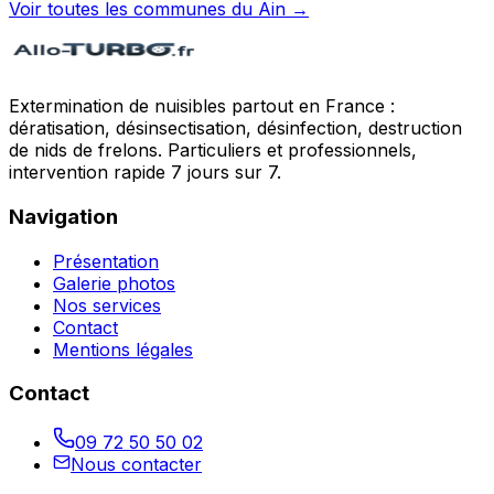
Voir toutes les communes du
Ain
→
Extermination de nuisibles partout en France :
dératisation, désinsectisation, désinfection, destruction
de nids de frelons. Particuliers et professionnels,
intervention rapide 7 jours sur 7.
Navigation
Présentation
Galerie photos
Nos services
Contact
Mentions légales
Contact
09 72 50 50 02
Nous contacter