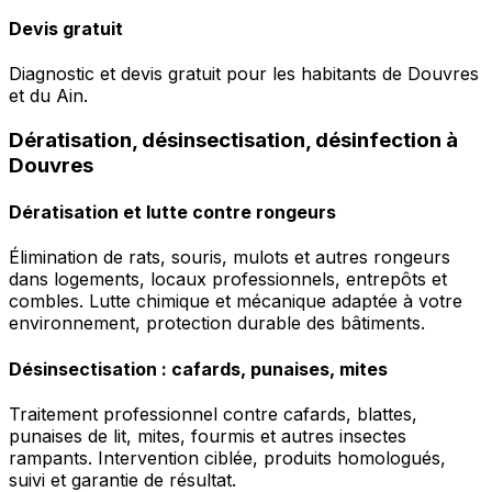
Devis gratuit
Diagnostic et devis gratuit pour les habitants de Douvres
et du Ain.
Dératisation, désinsectisation, désinfection à
Douvres
Dératisation et lutte contre rongeurs
Élimination de rats, souris, mulots et autres rongeurs
dans logements, locaux professionnels, entrepôts et
combles. Lutte chimique et mécanique adaptée à votre
environnement, protection durable des bâtiments.
Désinsectisation : cafards, punaises, mites
Traitement professionnel contre cafards, blattes,
punaises de lit, mites, fourmis et autres insectes
rampants. Intervention ciblée, produits homologués,
suivi et garantie de résultat.