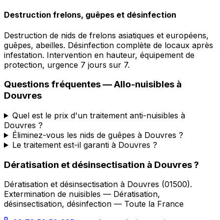
Destruction frelons, guêpes et désinfection
Destruction de nids de frelons asiatiques et européens,
guêpes, abeilles. Désinfection complète de locaux après
infestation. Intervention en hauteur, équipement de
protection, urgence 7 jours sur 7.
Questions fréquentes —
Allo-nuisibles
à
Douvres
Quel est le prix d'un traitement anti-nuisibles à
Douvres ?
Éliminez-vous les nids de guêpes à Douvres ?
Le traitement est-il garanti à Douvres ?
Dératisation et désinsectisation
à
Douvres
?
Dératisation et désinsectisation
à
Douvres
(
01500
).
Extermination de nuisibles — Dératisation,
désinsectisation, désinfection — Toute la France