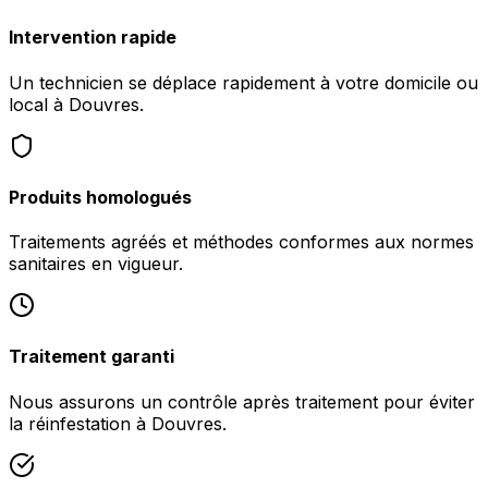
Intervention rapide
Un technicien se déplace rapidement à votre domicile ou
local à Douvres.
Produits homologués
Traitements agréés et méthodes conformes aux normes
sanitaires en vigueur.
Traitement garanti
Nous assurons un contrôle après traitement pour éviter
la réinfestation à Douvres.