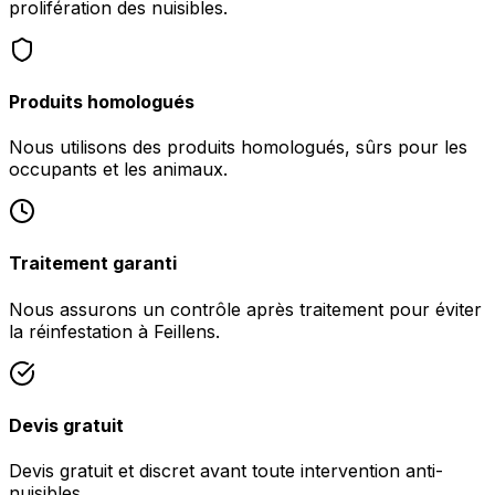
prolifération des nuisibles.
Produits homologués
Nous utilisons des produits homologués, sûrs pour les
occupants et les animaux.
Traitement garanti
Nous assurons un contrôle après traitement pour éviter
la réinfestation à Feillens.
Devis gratuit
Devis gratuit et discret avant toute intervention anti-
nuisibles.