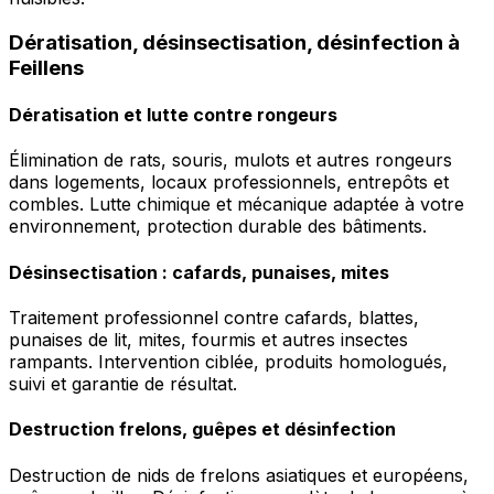
Dératisation, désinsectisation, désinfection à
Feillens
Dératisation et lutte contre rongeurs
Élimination de rats, souris, mulots et autres rongeurs
dans logements, locaux professionnels, entrepôts et
combles. Lutte chimique et mécanique adaptée à votre
environnement, protection durable des bâtiments.
Désinsectisation : cafards, punaises, mites
Traitement professionnel contre cafards, blattes,
punaises de lit, mites, fourmis et autres insectes
rampants. Intervention ciblée, produits homologués,
suivi et garantie de résultat.
Destruction frelons, guêpes et désinfection
Destruction de nids de frelons asiatiques et européens,