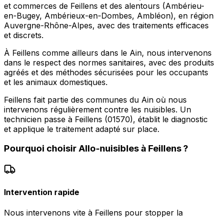
et commerces de Feillens et des alentours (Ambérieu-
en-Bugey, Ambérieux-en-Dombes, Ambléon), en région
Auvergne-Rhône-Alpes, avec des traitements efficaces
et discrets.
À Feillens comme ailleurs dans le Ain, nous intervenons
dans le respect des normes sanitaires, avec des produits
agréés et des méthodes sécurisées pour les occupants
et les animaux domestiques.
Feillens fait partie des communes du Ain où nous
intervenons régulièrement contre les nuisibles. Un
technicien passe à Feillens (01570), établit le diagnostic
et applique le traitement adapté sur place.
Pourquoi choisir
Allo-nuisibles
à
Feillens
?
Intervention rapide
Nous intervenons vite à Feillens pour stopper la