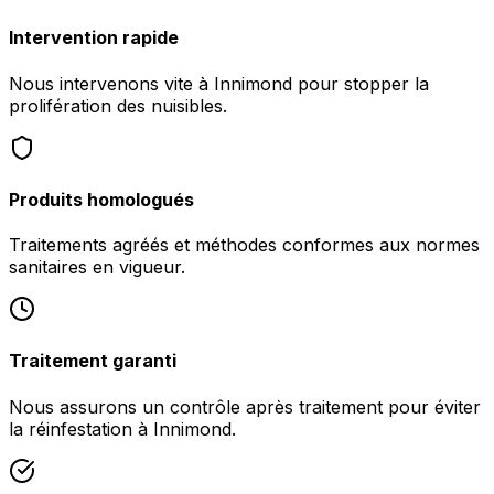
Intervention rapide
Nous intervenons vite à Innimond pour stopper la
prolifération des nuisibles.
Produits homologués
Traitements agréés et méthodes conformes aux normes
sanitaires en vigueur.
Traitement garanti
Nous assurons un contrôle après traitement pour éviter
la réinfestation à Innimond.