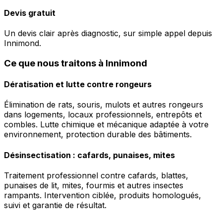
Devis gratuit
Un devis clair après diagnostic, sur simple appel depuis
Innimond.
Ce que nous traitons à Innimond
Dératisation et lutte contre rongeurs
Élimination de rats, souris, mulots et autres rongeurs
dans logements, locaux professionnels, entrepôts et
combles. Lutte chimique et mécanique adaptée à votre
environnement, protection durable des bâtiments.
Désinsectisation : cafards, punaises, mites
Traitement professionnel contre cafards, blattes,
punaises de lit, mites, fourmis et autres insectes
rampants. Intervention ciblée, produits homologués,
suivi et garantie de résultat.