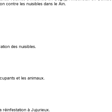
on contre les nuisibles dans le Ain.
ation des nuisibles.
cupants et les animaux.
 réinfestation à Jujurieux.