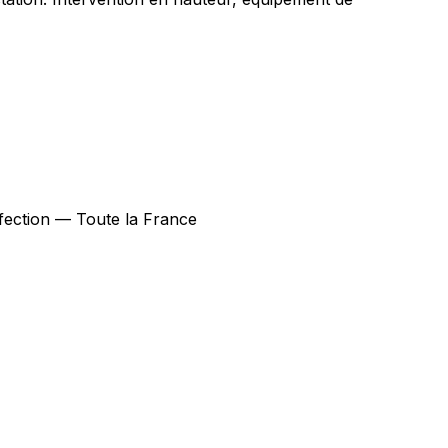
infection — Toute la France