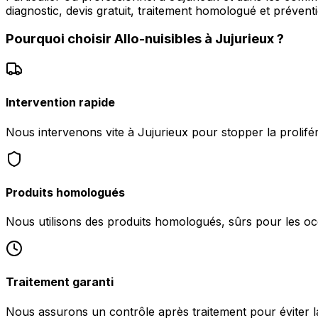
diagnostic, devis gratuit, traitement homologué et préventi
Pourquoi choisir
Allo-nuisibles
à
Jujurieux
?
Intervention rapide
Nous intervenons vite à Jujurieux pour stopper la prolifér
Produits homologués
Nous utilisons des produits homologués, sûrs pour les oc
Traitement garanti
Nous assurons un contrôle après traitement pour éviter la