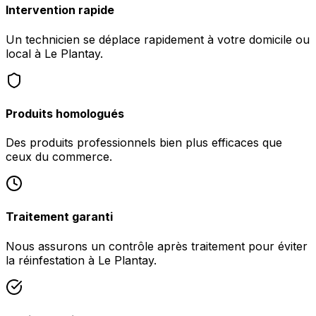
Intervention rapide
Un technicien se déplace rapidement à votre domicile ou
local à Le Plantay.
Produits homologués
Des produits professionnels bien plus efficaces que
ceux du commerce.
Traitement garanti
Nous assurons un contrôle après traitement pour éviter
la réinfestation à Le Plantay.