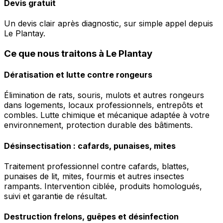
Devis gratuit
Un devis clair après diagnostic, sur simple appel depuis
Le Plantay.
Ce que nous traitons à Le Plantay
Dératisation et lutte contre rongeurs
Élimination de rats, souris, mulots et autres rongeurs
dans logements, locaux professionnels, entrepôts et
combles. Lutte chimique et mécanique adaptée à votre
environnement, protection durable des bâtiments.
Désinsectisation : cafards, punaises, mites
Traitement professionnel contre cafards, blattes,
punaises de lit, mites, fourmis et autres insectes
rampants. Intervention ciblée, produits homologués,
suivi et garantie de résultat.
Destruction frelons, guêpes et désinfection