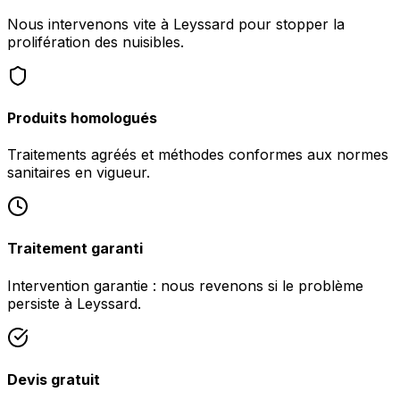
Nous intervenons vite à Leyssard pour stopper la
prolifération des nuisibles.
Produits homologués
Traitements agréés et méthodes conformes aux normes
sanitaires en vigueur.
Traitement garanti
Intervention garantie : nous revenons si le problème
persiste à Leyssard.
Devis gratuit