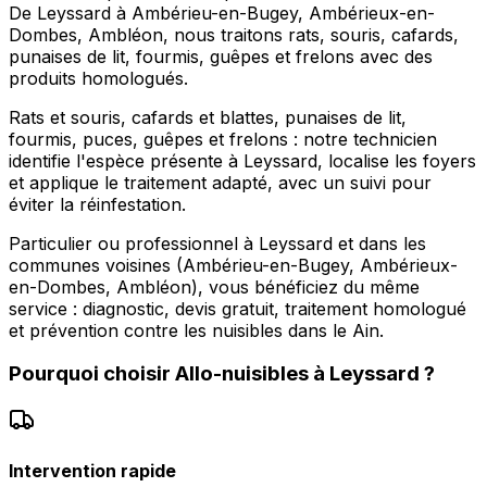
De Leyssard à Ambérieu-en-Bugey, Ambérieux-en-
Dombes, Ambléon, nous traitons rats, souris, cafards,
punaises de lit, fourmis, guêpes et frelons avec des
produits homologués.
Rats et souris, cafards et blattes, punaises de lit,
fourmis, puces, guêpes et frelons : notre technicien
identifie l'espèce présente à Leyssard, localise les foyers
et applique le traitement adapté, avec un suivi pour
éviter la réinfestation.
Particulier ou professionnel à Leyssard et dans les
communes voisines (Ambérieu-en-Bugey, Ambérieux-
en-Dombes, Ambléon), vous bénéficiez du même
service : diagnostic, devis gratuit, traitement homologué
et prévention contre les nuisibles dans le Ain.
Pourquoi choisir
Allo-nuisibles
à
Leyssard
?
Intervention rapide