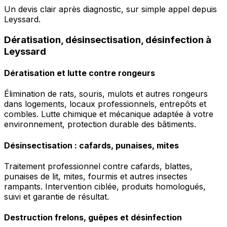
Un devis clair après diagnostic, sur simple appel depuis
Leyssard.
Dératisation, désinsectisation, désinfection à
Leyssard
Dératisation et lutte contre rongeurs
Élimination de rats, souris, mulots et autres rongeurs
dans logements, locaux professionnels, entrepôts et
combles. Lutte chimique et mécanique adaptée à votre
environnement, protection durable des bâtiments.
Désinsectisation : cafards, punaises, mites
Traitement professionnel contre cafards, blattes,
punaises de lit, mites, fourmis et autres insectes
rampants. Intervention ciblée, produits homologués,
suivi et garantie de résultat.
Destruction frelons, guêpes et désinfection