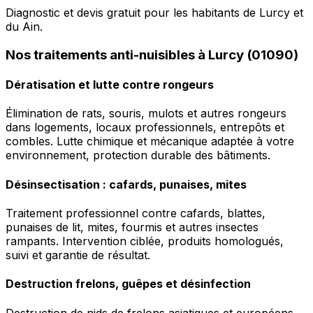
Diagnostic et devis gratuit pour les habitants de Lurcy et
du Ain.
Nos traitements anti-nuisibles à Lurcy (01090)
Dératisation et lutte contre rongeurs
Élimination de rats, souris, mulots et autres rongeurs
dans logements, locaux professionnels, entrepôts et
combles. Lutte chimique et mécanique adaptée à votre
environnement, protection durable des bâtiments.
Désinsectisation : cafards, punaises, mites
Traitement professionnel contre cafards, blattes,
punaises de lit, mites, fourmis et autres insectes
rampants. Intervention ciblée, produits homologués,
suivi et garantie de résultat.
Destruction frelons, guêpes et désinfection
Destruction de nids de frelons asiatiques et européens,