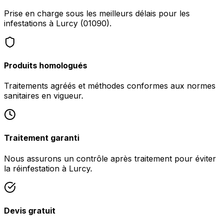
Prise en charge sous les meilleurs délais pour les
infestations à Lurcy (01090).
Produits homologués
Traitements agréés et méthodes conformes aux normes
sanitaires en vigueur.
Traitement garanti
Nous assurons un contrôle après traitement pour éviter
la réinfestation à Lurcy.
Devis gratuit