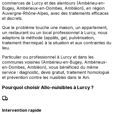
commerces de Lurcy et des alentours (Ambérieu-en-
Bugey, Ambérieux-en-Dombes, Ambléon), en région
Auvergne-Rhône-Alpes, avec des traitements efficaces
et discrets.
Que le problème touche une maison, un appartement,
un restaurant ou un local professionnel à Lurcy, nous
adaptons la méthode (appâts, gel, pulvérisation,
traitement thermique) à la situation et aux contraintes du
lieu.
Particulier ou professionnel à Lurcy et dans les
communes voisines (Ambérieu-en-Bugey, Ambérieux-
en-Dombes, Ambléon), vous bénéficiez du même
service : diagnostic, devis gratuit, traitement homologué
et prévention contre les nuisibles dans le Ain.
Pourquoi choisir
Allo-nuisibles
à
Lurcy
?
Intervention rapide