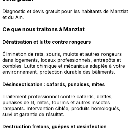
Diagnostic et devis gratuit pour les habitants de Manziat
et du Ain.
Ce que nous traitons à Manziat
Dératisation et lutte contre rongeurs
Élimination de rats, souris, mulots et autres rongeurs
dans logements, locaux professionnels, entrepôts et
combles. Lutte chimique et mécanique adaptée à votre
environnement, protection durable des bâtiments.
Désinsectisation : cafards, punaises, mites
Traitement professionnel contre cafards, blattes,
punaises de lit, mites, fourmis et autres insectes
rampants. Intervention ciblée, produits homologués,
suivi et garantie de résultat.
Destruction frelons, guêpes et désinfection