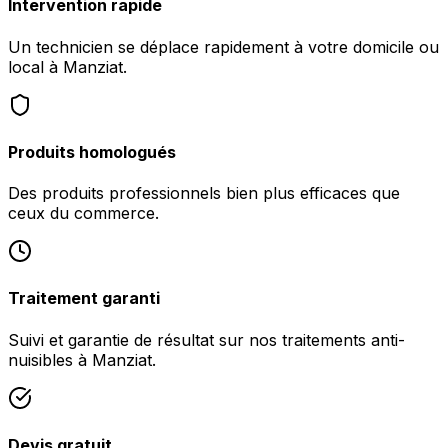
Intervention rapide
Un technicien se déplace rapidement à votre domicile ou
local à Manziat.
Produits homologués
Des produits professionnels bien plus efficaces que
ceux du commerce.
Traitement garanti
Suivi et garantie de résultat sur nos traitements anti-
nuisibles à Manziat.
Devis gratuit