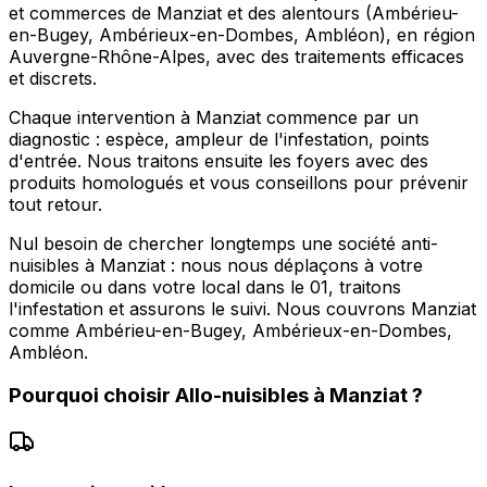
et commerces de Manziat et des alentours (Ambérieu-
en-Bugey, Ambérieux-en-Dombes, Ambléon), en région
Auvergne-Rhône-Alpes, avec des traitements efficaces
et discrets.
Chaque intervention à Manziat commence par un
diagnostic : espèce, ampleur de l'infestation, points
d'entrée. Nous traitons ensuite les foyers avec des
produits homologués et vous conseillons pour prévenir
tout retour.
Nul besoin de chercher longtemps une société anti-
nuisibles à Manziat : nous nous déplaçons à votre
domicile ou dans votre local dans le 01, traitons
l'infestation et assurons le suivi. Nous couvrons Manziat
comme Ambérieu-en-Bugey, Ambérieux-en-Dombes,
Ambléon.
Pourquoi choisir
Allo-nuisibles
à
Manziat
?