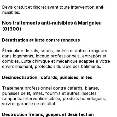
Devis gratuit et discret avant toute intervention anti-
nuisibles.
Nos traitements anti-nuisibles à Marignieu
(01300)
Dératisation et lutte contre rongeurs
Élimination de rats, souris, mulots et autres rongeurs
dans logements, locaux professionnels, entrepôts et
combles. Lutte chimique et mécanique adaptée à votre
environnement, protection durable des bâtiments.
Désinsectisation : cafards, punaises, mites
Traitement professionnel contre cafards, blattes,
punaises de lit, mites, fourmis et autres insectes
rampants. Intervention ciblée, produits homologués,
suivi et garantie de résultat.
Destruction frelons, guêpes et désinfection