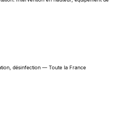
ation, désinfection — Toute la France