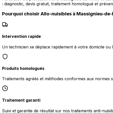
: diagnostic, devis gratuit, traitement homologué et préven
Pourquoi choisir
Allo-nuisibles
à
Massignieu-de-
Intervention rapide
Un technicien se déplace rapidement à votre domicile ou 
Produits homologués
Traitements agréés et méthodes conformes aux normes san
Traitement garanti
Suivi et garantie de résultat sur nos traitements anti-nuis