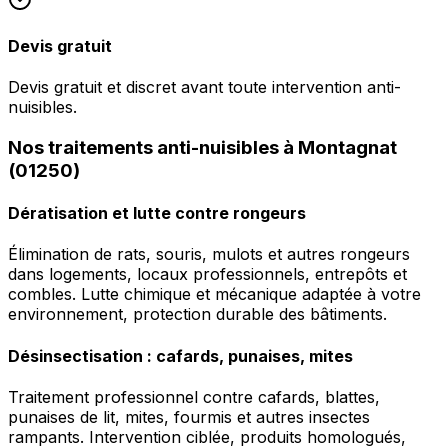
Devis gratuit
Devis gratuit et discret avant toute intervention anti-
nuisibles.
Nos traitements anti-nuisibles à Montagnat
(01250)
Dératisation et lutte contre rongeurs
Élimination de rats, souris, mulots et autres rongeurs
dans logements, locaux professionnels, entrepôts et
combles. Lutte chimique et mécanique adaptée à votre
environnement, protection durable des bâtiments.
Désinsectisation : cafards, punaises, mites
Traitement professionnel contre cafards, blattes,
punaises de lit, mites, fourmis et autres insectes
rampants. Intervention ciblée, produits homologués,