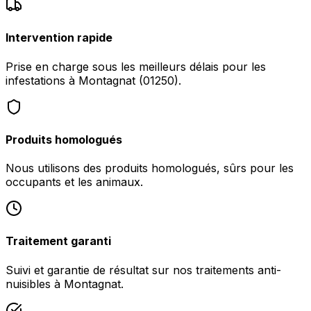
Intervention rapide
Prise en charge sous les meilleurs délais pour les
infestations à Montagnat (01250).
Produits homologués
Nous utilisons des produits homologués, sûrs pour les
occupants et les animaux.
Traitement garanti
Suivi et garantie de résultat sur nos traitements anti-
nuisibles à Montagnat.