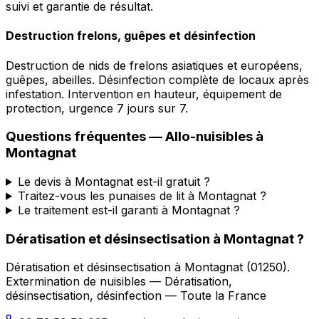
suivi et garantie de résultat.
Destruction frelons, guêpes et désinfection
Destruction de nids de frelons asiatiques et européens,
guêpes, abeilles. Désinfection complète de locaux après
infestation. Intervention en hauteur, équipement de
protection, urgence 7 jours sur 7.
Questions fréquentes —
Allo-nuisibles
à
Montagnat
Le devis à Montagnat est-il gratuit ?
Traitez-vous les punaises de lit à Montagnat ?
Le traitement est-il garanti à Montagnat ?
Dératisation et désinsectisation
à
Montagnat
?
Dératisation et désinsectisation
à
Montagnat
(
01250
).
Extermination de nuisibles — Dératisation,
désinsectisation, désinfection — Toute la France