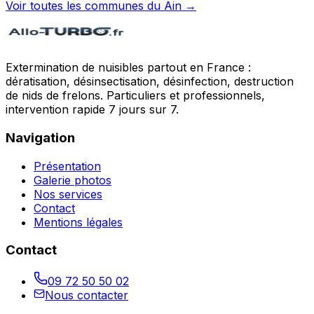
Voir toutes les communes du
Ain
→
Extermination de nuisibles partout en France :
dératisation, désinsectisation, désinfection, destruction
de nids de frelons. Particuliers et professionnels,
intervention rapide 7 jours sur 7.
Navigation
Présentation
Galerie photos
Nos services
Contact
Mentions légales
Contact
09 72 50 50 02
Nous contacter