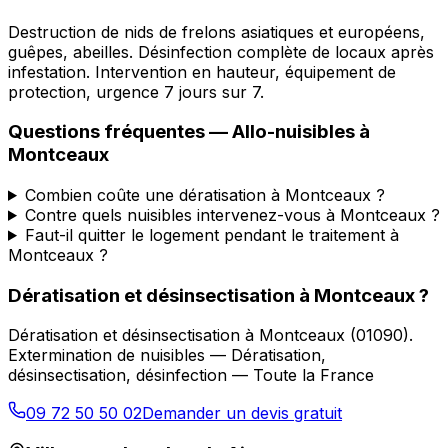
Destruction de nids de frelons asiatiques et européens,
guêpes, abeilles. Désinfection complète de locaux après
infestation. Intervention en hauteur, équipement de
protection, urgence 7 jours sur 7.
Questions fréquentes —
Allo-nuisibles
à
Montceaux
Combien coûte une dératisation à Montceaux ?
Contre quels nuisibles intervenez-vous à Montceaux ?
Faut-il quitter le logement pendant le traitement à
Montceaux ?
Dératisation et désinsectisation
à
Montceaux
?
Dératisation et désinsectisation
à
Montceaux
(
01090
).
Extermination de nuisibles — Dératisation,
désinsectisation, désinfection — Toute la France
09 72 50 50 02
Demander un devis gratuit