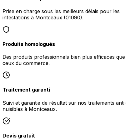
Prise en charge sous les meilleurs délais pour les
infestations à Montceaux (01090).
Produits homologués
Des produits professionnels bien plus efficaces que
ceux du commerce.
Traitement garanti
Suivi et garantie de résultat sur nos traitements anti-
nuisibles à Montceaux.
Devis gratuit