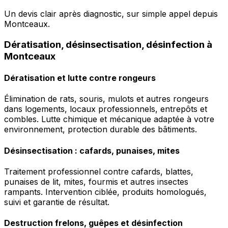
Un devis clair après diagnostic, sur simple appel depuis
Montceaux.
Dératisation, désinsectisation, désinfection à
Montceaux
Dératisation et lutte contre rongeurs
Élimination de rats, souris, mulots et autres rongeurs
dans logements, locaux professionnels, entrepôts et
combles. Lutte chimique et mécanique adaptée à votre
environnement, protection durable des bâtiments.
Désinsectisation : cafards, punaises, mites
Traitement professionnel contre cafards, blattes,
punaises de lit, mites, fourmis et autres insectes
rampants. Intervention ciblée, produits homologués,
suivi et garantie de résultat.
Destruction frelons, guêpes et désinfection