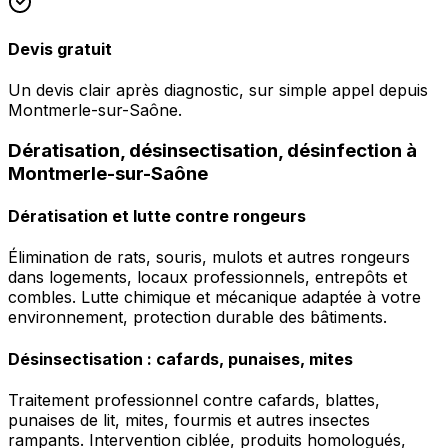
Devis gratuit
Un devis clair après diagnostic, sur simple appel depuis
Montmerle-sur-Saône.
Dératisation, désinsectisation, désinfection à
Montmerle-sur-Saône
Dératisation et lutte contre rongeurs
Élimination de rats, souris, mulots et autres rongeurs
dans logements, locaux professionnels, entrepôts et
combles. Lutte chimique et mécanique adaptée à votre
environnement, protection durable des bâtiments.
Désinsectisation : cafards, punaises, mites
Traitement professionnel contre cafards, blattes,
punaises de lit, mites, fourmis et autres insectes
rampants. Intervention ciblée, produits homologués,