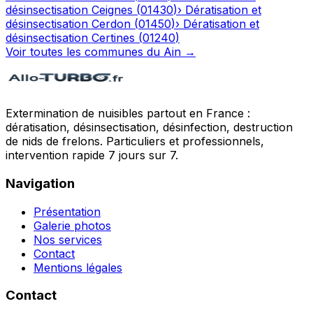
désinsectisation
Ceignes
(
01430
)
›
Dératisation et
désinsectisation
Cerdon
(
01450
)
›
Dératisation et
désinsectisation
Certines
(
01240
)
Voir toutes les communes du
Ain
→
Extermination de nuisibles partout en France :
dératisation, désinsectisation, désinfection, destruction
de nids de frelons. Particuliers et professionnels,
intervention rapide 7 jours sur 7.
Navigation
Présentation
Galerie photos
Nos services
Contact
Mentions légales
Contact