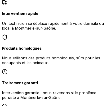
Intervention rapide
Un technicien se déplace rapidement à votre domicile ou
local à Montmerle-sur-Saône.
Produits homologués
Nous utilisons des produits homologués, sûrs pour les
occupants et les animaux.
Traitement garanti
Intervention garantie : nous revenons si le problème
persiste à Montmerle-sur-Saône.