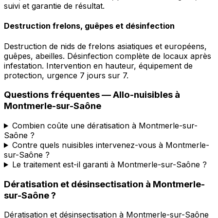
suivi et garantie de résultat.
Destruction frelons, guêpes et désinfection
Destruction de nids de frelons asiatiques et européens,
guêpes, abeilles. Désinfection complète de locaux après
infestation. Intervention en hauteur, équipement de
protection, urgence 7 jours sur 7.
Questions fréquentes —
Allo-nuisibles
à
Montmerle-sur-Saône
Combien coûte une dératisation à Montmerle-sur-
Saône ?
Contre quels nuisibles intervenez-vous à Montmerle-
sur-Saône ?
Le traitement est-il garanti à Montmerle-sur-Saône ?
Dératisation et désinsectisation
à
Montmerle-
sur-Saône
?
Dératisation et désinsectisation
à
Montmerle-sur-Saône