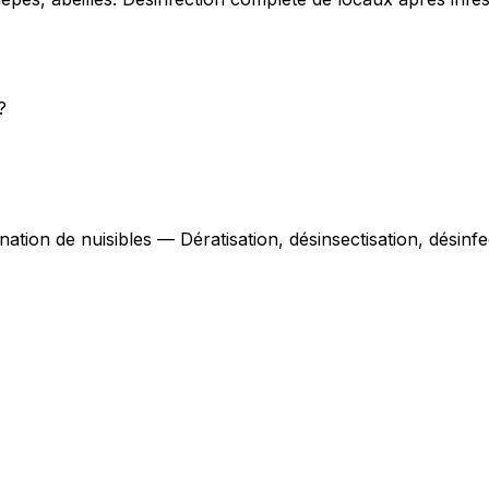
?
nation de nuisibles — Dératisation, désinsectisation, désin