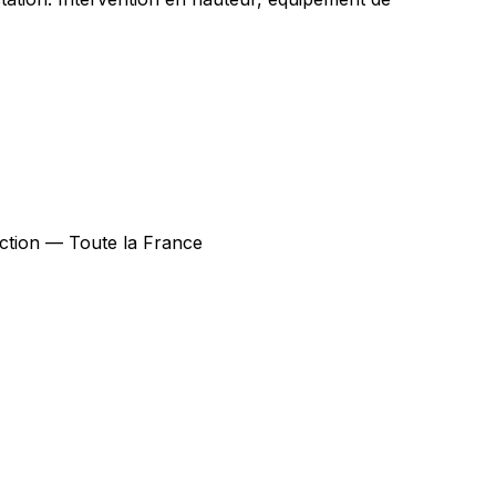
fection — Toute la France