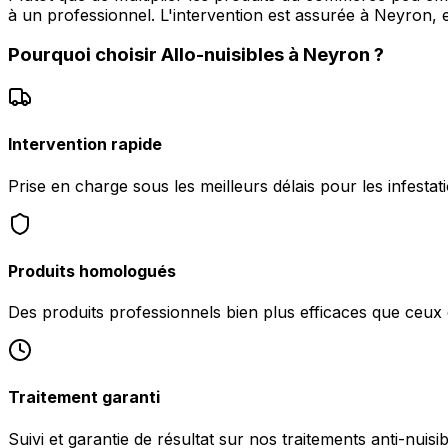
à un professionnel. L'intervention est assurée à Neyron,
Pourquoi choisir
Allo-nuisibles
à
Neyron
?
Intervention rapide
Prise en charge sous les meilleurs délais pour les infesta
Produits homologués
Des produits professionnels bien plus efficaces que ceu
Traitement garanti
Suivi et garantie de résultat sur nos traitements anti-nuis