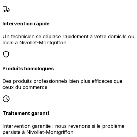
Intervention rapide
Un technicien se déplace rapidement à votre domicile ou
local à Nivollet-Montgriffon.
Produits homologués
Des produits professionnels bien plus efficaces que
ceux du commerce.
Traitement garanti
Intervention garantie : nous revenons si le problème
persiste à Nivollet-Montgriffon.