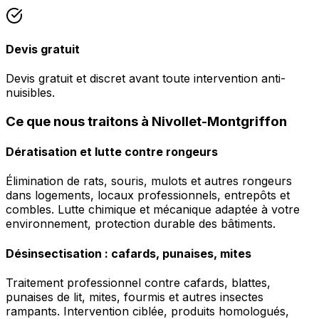
Devis gratuit
Devis gratuit et discret avant toute intervention anti-
nuisibles.
Ce que nous traitons à Nivollet-Montgriffon
Dératisation et lutte contre rongeurs
Élimination de rats, souris, mulots et autres rongeurs
dans logements, locaux professionnels, entrepôts et
combles. Lutte chimique et mécanique adaptée à votre
environnement, protection durable des bâtiments.
Désinsectisation : cafards, punaises, mites
Traitement professionnel contre cafards, blattes,
punaises de lit, mites, fourmis et autres insectes
rampants. Intervention ciblée, produits homologués,