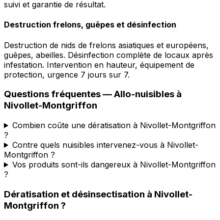
suivi et garantie de résultat.
Destruction frelons, guêpes et désinfection
Destruction de nids de frelons asiatiques et européens,
guêpes, abeilles. Désinfection complète de locaux après
infestation. Intervention en hauteur, équipement de
protection, urgence 7 jours sur 7.
Questions fréquentes —
Allo-nuisibles
à
Nivollet-Montgriffon
Combien coûte une dératisation à Nivollet-Montgriffon
?
Contre quels nuisibles intervenez-vous à Nivollet-
Montgriffon ?
Vos produits sont-ils dangereux à Nivollet-Montgriffon
?
Dératisation et désinsectisation
à
Nivollet-
Montgriffon
?