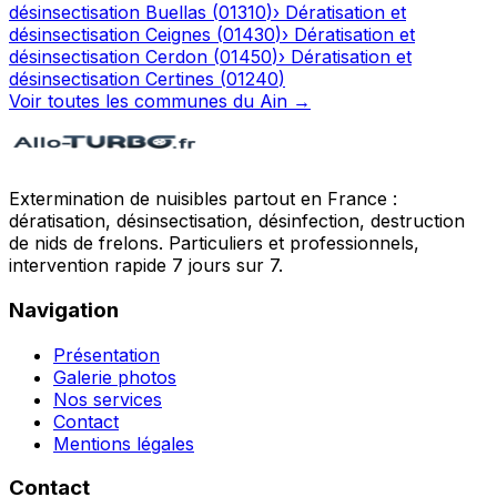
désinsectisation
Buellas
(
01310
)
›
Dératisation et
désinsectisation
Ceignes
(
01430
)
›
Dératisation et
désinsectisation
Cerdon
(
01450
)
›
Dératisation et
désinsectisation
Certines
(
01240
)
Voir toutes les communes du
Ain
→
Extermination de nuisibles partout en France :
dératisation, désinsectisation, désinfection, destruction
de nids de frelons. Particuliers et professionnels,
intervention rapide 7 jours sur 7.
Navigation
Présentation
Galerie photos
Nos services
Contact
Mentions légales
Contact