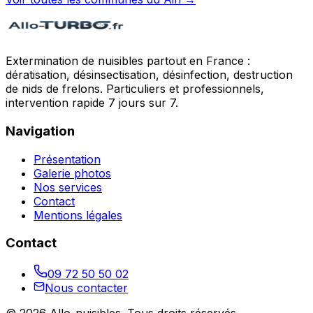
Extermination de nuisibles partout en France :
dératisation, désinsectisation, désinfection, destruction
de nids de frelons. Particuliers et professionnels,
intervention rapide 7 jours sur 7.
Navigation
Présentation
Galerie photos
Nos services
Contact
Mentions légales
Contact
09 72 50 50 02
Nous contacter
©
2026
Allo-nuisibles
. Tous droits réservés.