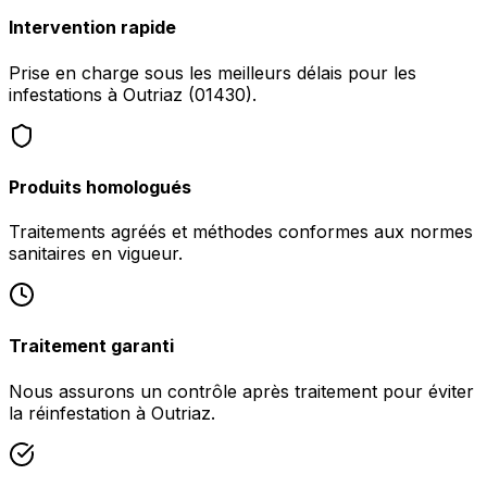
Intervention rapide
Prise en charge sous les meilleurs délais pour les
infestations à Outriaz (01430).
Produits homologués
Traitements agréés et méthodes conformes aux normes
sanitaires en vigueur.
Traitement garanti
Nous assurons un contrôle après traitement pour éviter
la réinfestation à Outriaz.