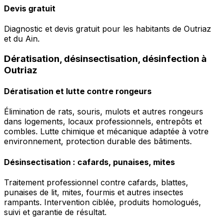
Devis gratuit
Diagnostic et devis gratuit pour les habitants de Outriaz
et du Ain.
Dératisation, désinsectisation, désinfection à
Outriaz
Dératisation et lutte contre rongeurs
Élimination de rats, souris, mulots et autres rongeurs
dans logements, locaux professionnels, entrepôts et
combles. Lutte chimique et mécanique adaptée à votre
environnement, protection durable des bâtiments.
Désinsectisation : cafards, punaises, mites
Traitement professionnel contre cafards, blattes,
punaises de lit, mites, fourmis et autres insectes
rampants. Intervention ciblée, produits homologués,
suivi et garantie de résultat.