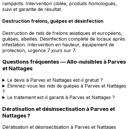
rampants. Intervention ciblée, produits homologués,
suivi et garantie de résultat.
Destruction frelons, guêpes et désinfection
Destruction de nids de frelons asiatiques et européens,
guêpes, abeilles. Désinfection complète de locaux après
infestation. Intervention en hauteur, équipement de
protection, urgence 7 jours sur 7.
Questions fréquentes —
Allo-nuisibles
à
Parves
et Nattages
Le devis à Parves et Nattages est-il gratuit ?
Éliminez-vous les nids de guêpes à Parves et Nattages
?
Le traitement est-il garanti à Parves et Nattages ?
Dératisation et désinsectisation
à
Parves et
Nattages
?
Dératisation et désinsectisation
à
Parves et Nattages