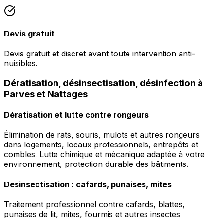
Devis gratuit
Devis gratuit et discret avant toute intervention anti-
nuisibles.
Dératisation, désinsectisation, désinfection à
Parves et Nattages
Dératisation et lutte contre rongeurs
Élimination de rats, souris, mulots et autres rongeurs
dans logements, locaux professionnels, entrepôts et
combles. Lutte chimique et mécanique adaptée à votre
environnement, protection durable des bâtiments.
Désinsectisation : cafards, punaises, mites
Traitement professionnel contre cafards, blattes,
punaises de lit, mites, fourmis et autres insectes