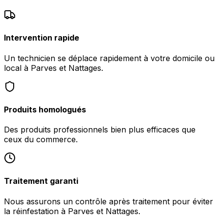
Intervention rapide
Un technicien se déplace rapidement à votre domicile ou
local à Parves et Nattages.
Produits homologués
Des produits professionnels bien plus efficaces que
ceux du commerce.
Traitement garanti
Nous assurons un contrôle après traitement pour éviter
la réinfestation à Parves et Nattages.