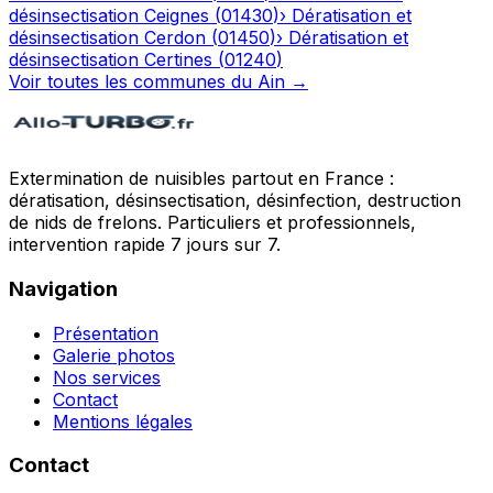
désinsectisation
Ceignes
(
01430
)
›
Dératisation et
désinsectisation
Cerdon
(
01450
)
›
Dératisation et
désinsectisation
Certines
(
01240
)
Voir toutes les communes du
Ain
→
Extermination de nuisibles partout en France :
dératisation, désinsectisation, désinfection, destruction
de nids de frelons. Particuliers et professionnels,
intervention rapide 7 jours sur 7.
Navigation
Présentation
Galerie photos
Nos services
Contact
Mentions légales
Contact