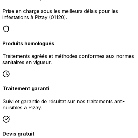
Prise en charge sous les meilleurs délais pour les
infestations à Pizay (01120).
Produits homologués
Traitements agréés et méthodes conformes aux normes
sanitaires en vigueur.
Traitement garanti
Suivi et garantie de résultat sur nos traitements anti-
nuisibles à Pizay.
Devis gratuit