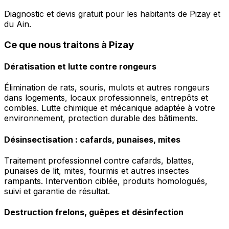
Diagnostic et devis gratuit pour les habitants de Pizay et
du Ain.
Ce que nous traitons à Pizay
Dératisation et lutte contre rongeurs
Élimination de rats, souris, mulots et autres rongeurs
dans logements, locaux professionnels, entrepôts et
combles. Lutte chimique et mécanique adaptée à votre
environnement, protection durable des bâtiments.
Désinsectisation : cafards, punaises, mites
Traitement professionnel contre cafards, blattes,
punaises de lit, mites, fourmis et autres insectes
rampants. Intervention ciblée, produits homologués,
suivi et garantie de résultat.
Destruction frelons, guêpes et désinfection