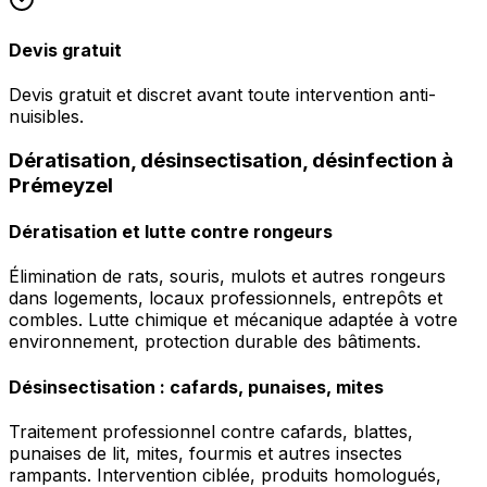
Devis gratuit
Devis gratuit et discret avant toute intervention anti-
nuisibles.
Dératisation, désinsectisation, désinfection à
Prémeyzel
Dératisation et lutte contre rongeurs
Élimination de rats, souris, mulots et autres rongeurs
dans logements, locaux professionnels, entrepôts et
combles. Lutte chimique et mécanique adaptée à votre
environnement, protection durable des bâtiments.
Désinsectisation : cafards, punaises, mites
Traitement professionnel contre cafards, blattes,
punaises de lit, mites, fourmis et autres insectes
rampants. Intervention ciblée, produits homologués,