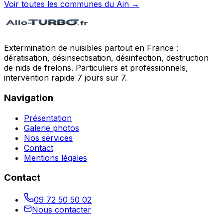
Voir toutes les communes du
Ain
→
Extermination de nuisibles partout en France :
dératisation, désinsectisation, désinfection, destruction
de nids de frelons. Particuliers et professionnels,
intervention rapide 7 jours sur 7.
Navigation
Présentation
Galerie photos
Nos services
Contact
Mentions légales
Contact
09 72 50 50 02
Nous contacter