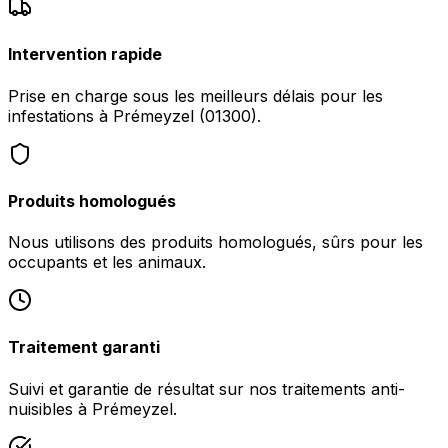
Intervention rapide
Prise en charge sous les meilleurs délais pour les
infestations à Prémeyzel (01300).
Produits homologués
Nous utilisons des produits homologués, sûrs pour les
occupants et les animaux.
Traitement garanti
Suivi et garantie de résultat sur nos traitements anti-
nuisibles à Prémeyzel.