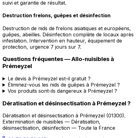
suivi et garantie de résultat.
Destruction frelons, guêpes et désinfection
Destruction de nids de frelons asiatiques et européens,
guêpes, abeilles. Désinfection complète de locaux après
infestation. Intervention en hauteur, équipement de
protection, urgence 7 jours sur 7.
Questions fréquentes —
Allo-nuisibles
à
Prémeyzel
Le devis à Prémeyzel est-il gratuit ?
Éliminez-vous les nids de guêpes à Prémeyzel ?
Vos produits sont-ils dangereux à Prémeyzel ?
Dératisation et désinsectisation
à
Prémeyzel
?
Dératisation et désinsectisation
à
Prémeyzel
(
01300
).
Extermination de nuisibles — Dératisation,
désinsectisation, désinfection — Toute la France