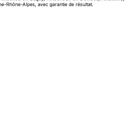
ne-Rhône-Alpes, avec garantie de résultat.