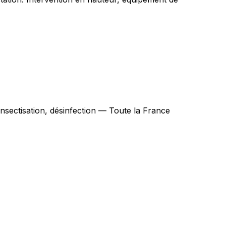
insectisation, désinfection — Toute la France