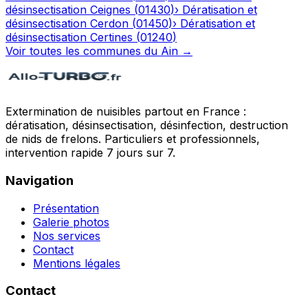
désinsectisation
Ceignes
(
01430
)
›
Dératisation et
désinsectisation
Cerdon
(
01450
)
›
Dératisation et
désinsectisation
Certines
(
01240
)
Voir toutes les communes du
Ain
→
Extermination de nuisibles partout en France :
dératisation, désinsectisation, désinfection, destruction
de nids de frelons. Particuliers et professionnels,
intervention rapide 7 jours sur 7.
Navigation
Présentation
Galerie photos
Nos services
Contact
Mentions légales
Contact