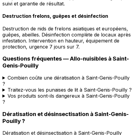
suivi et garantie de résultat.
Destruction frelons, guêpes et désinfection
Destruction de nids de frelons asiatiques et européens,
guêpes, abeilles. Désinfection complète de locaux après
infestation. Intervention en hauteur, équipement de
protection, urgence 7 jours sur 7.
Questions fréquentes —
Allo-nuisibles
à
Saint-
Genis-Pouilly
Combien coûte une dératisation à Saint-Genis-Pouilly
?
Traitez-vous les punaises de lit à Saint-Genis-Pouilly ?
Vos produits sont-ils dangereux à Saint-Genis-Pouilly
?
Dératisation et désinsectisation
à
Saint-Genis-
Pouilly
?
Dératisation et désinsectisation
à
Saint-Genis-Pouilly