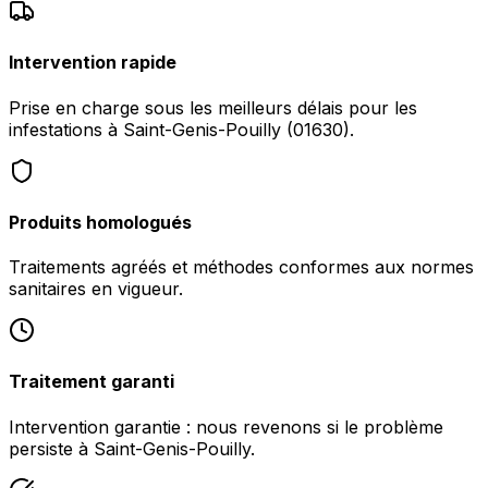
Intervention rapide
Prise en charge sous les meilleurs délais pour les
infestations à Saint-Genis-Pouilly (01630).
Produits homologués
Traitements agréés et méthodes conformes aux normes
sanitaires en vigueur.
Traitement garanti
Intervention garantie : nous revenons si le problème
persiste à Saint-Genis-Pouilly.