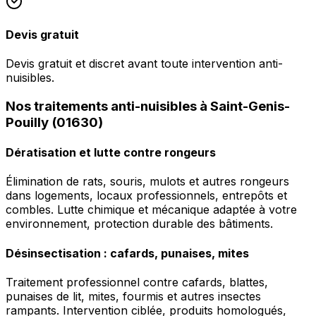
Devis gratuit
Devis gratuit et discret avant toute intervention anti-
nuisibles.
Nos traitements anti-nuisibles à Saint-Genis-
Pouilly (01630)
Dératisation et lutte contre rongeurs
Élimination de rats, souris, mulots et autres rongeurs
dans logements, locaux professionnels, entrepôts et
combles. Lutte chimique et mécanique adaptée à votre
environnement, protection durable des bâtiments.
Désinsectisation : cafards, punaises, mites
Traitement professionnel contre cafards, blattes,
punaises de lit, mites, fourmis et autres insectes
rampants. Intervention ciblée, produits homologués,