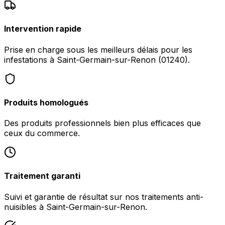
Intervention rapide
Prise en charge sous les meilleurs délais pour les
infestations à Saint-Germain-sur-Renon (01240).
Produits homologués
Des produits professionnels bien plus efficaces que
ceux du commerce.
Traitement garanti
Suivi et garantie de résultat sur nos traitements anti-
nuisibles à Saint-Germain-sur-Renon.