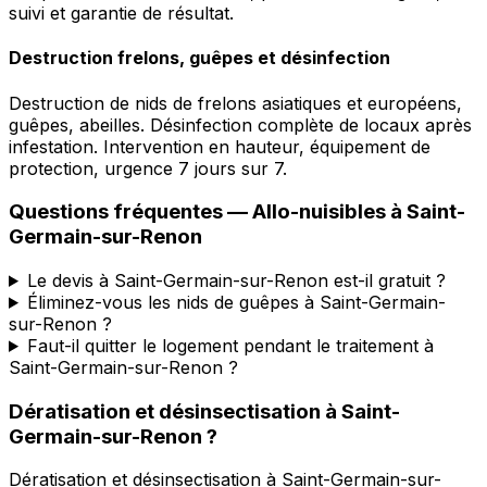
suivi et garantie de résultat.
Destruction frelons, guêpes et désinfection
Destruction de nids de frelons asiatiques et européens,
guêpes, abeilles. Désinfection complète de locaux après
infestation. Intervention en hauteur, équipement de
protection, urgence 7 jours sur 7.
Questions fréquentes —
Allo-nuisibles
à
Saint-
Germain-sur-Renon
Le devis à Saint-Germain-sur-Renon est-il gratuit ?
Éliminez-vous les nids de guêpes à Saint-Germain-
sur-Renon ?
Faut-il quitter le logement pendant le traitement à
Saint-Germain-sur-Renon ?
Dératisation et désinsectisation
à
Saint-
Germain-sur-Renon
?
Dératisation et désinsectisation
à
Saint-Germain-sur-