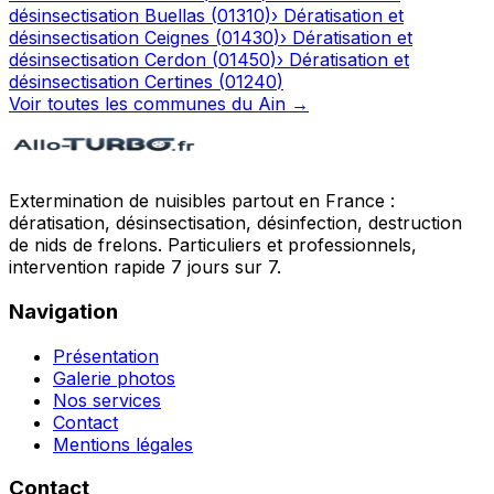
désinsectisation
Buellas
(
01310
)
›
Dératisation et
désinsectisation
Ceignes
(
01430
)
›
Dératisation et
désinsectisation
Cerdon
(
01450
)
›
Dératisation et
désinsectisation
Certines
(
01240
)
Voir toutes les communes du
Ain
→
Extermination de nuisibles partout en France :
dératisation, désinsectisation, désinfection, destruction
de nids de frelons. Particuliers et professionnels,
intervention rapide 7 jours sur 7.
Navigation
Présentation
Galerie photos
Nos services
Contact
Mentions légales
Contact