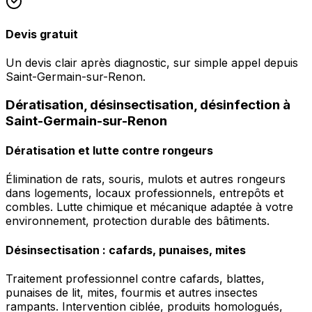
Devis gratuit
Un devis clair après diagnostic, sur simple appel depuis
Saint-Germain-sur-Renon.
Dératisation, désinsectisation, désinfection à
Saint-Germain-sur-Renon
Dératisation et lutte contre rongeurs
Élimination de rats, souris, mulots et autres rongeurs
dans logements, locaux professionnels, entrepôts et
combles. Lutte chimique et mécanique adaptée à votre
environnement, protection durable des bâtiments.
Désinsectisation : cafards, punaises, mites
Traitement professionnel contre cafards, blattes,
punaises de lit, mites, fourmis et autres insectes
rampants. Intervention ciblée, produits homologués,