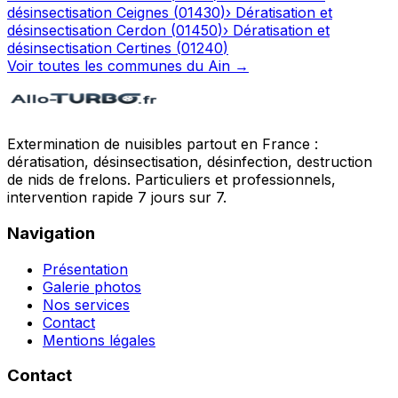
désinsectisation
Ceignes
(
01430
)
›
Dératisation et
désinsectisation
Cerdon
(
01450
)
›
Dératisation et
désinsectisation
Certines
(
01240
)
Voir toutes les communes du
Ain
→
Extermination de nuisibles partout en France :
dératisation, désinsectisation, désinfection, destruction
de nids de frelons. Particuliers et professionnels,
intervention rapide 7 jours sur 7.
Navigation
Présentation
Galerie photos
Nos services
Contact
Mentions légales
Contact