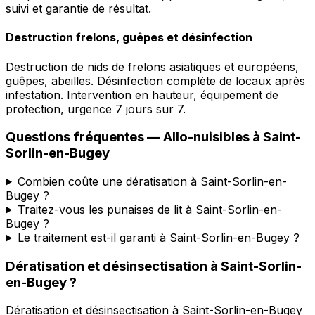
suivi et garantie de résultat.
Destruction frelons, guêpes et désinfection
Destruction de nids de frelons asiatiques et européens,
guêpes, abeilles. Désinfection complète de locaux après
infestation. Intervention en hauteur, équipement de
protection, urgence 7 jours sur 7.
Questions fréquentes —
Allo-nuisibles
à
Saint-
Sorlin-en-Bugey
Combien coûte une dératisation à Saint-Sorlin-en-
Bugey ?
Traitez-vous les punaises de lit à Saint-Sorlin-en-
Bugey ?
Le traitement est-il garanti à Saint-Sorlin-en-Bugey ?
Dératisation et désinsectisation
à
Saint-Sorlin-
en-Bugey
?
Dératisation et désinsectisation
à
Saint-Sorlin-en-Bugey