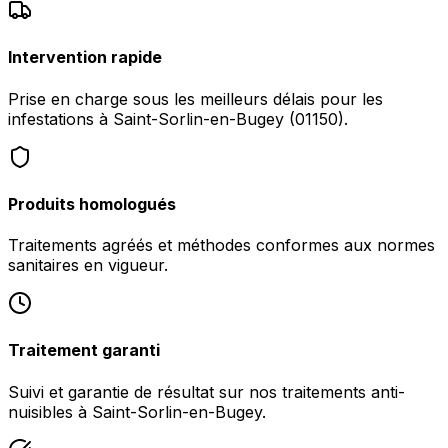
Intervention rapide
Prise en charge sous les meilleurs délais pour les
infestations à Saint-Sorlin-en-Bugey (01150).
Produits homologués
Traitements agréés et méthodes conformes aux normes
sanitaires en vigueur.
Traitement garanti
Suivi et garantie de résultat sur nos traitements anti-
nuisibles à Saint-Sorlin-en-Bugey.