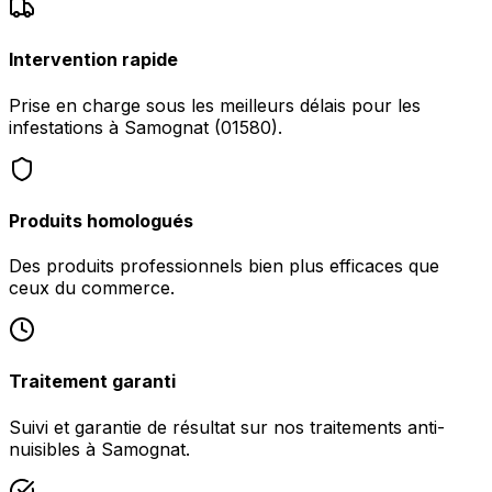
Intervention rapide
Prise en charge sous les meilleurs délais pour les
infestations à Samognat (01580).
Produits homologués
Des produits professionnels bien plus efficaces que
ceux du commerce.
Traitement garanti
Suivi et garantie de résultat sur nos traitements anti-
nuisibles à Samognat.