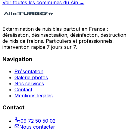
Voir toutes les communes du
Ain
→
Extermination de nuisibles partout en France :
dératisation, désinsectisation, désinfection, destruction
de nids de frelons. Particuliers et professionnels,
intervention rapide 7 jours sur 7.
Navigation
Présentation
Galerie photos
Nos services
Contact
Mentions légales
Contact
09 72 50 50 02
Nous contacter