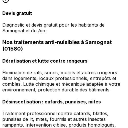
Devis gratuit
Diagnostic et devis gratuit pour les habitants de
Samognat et du Ain.
Nos traitements anti-nuisibles à Samognat
(01580)
Dératisation et lutte contre rongeurs
Élimination de rats, souris, mulots et autres rongeurs
dans logements, locaux professionnels, entrepôts et
combles. Lutte chimique et mécanique adaptée à votre
environnement, protection durable des bâtiments.
Désinsectisation : cafards, punaises, mites
Traitement professionnel contre cafards, blattes,
punaises de lit, mites, fourmis et autres insectes
rampants. Intervention ciblée, produits homologués,