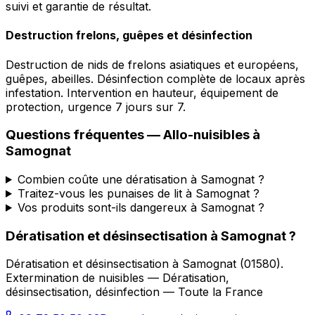
suivi et garantie de résultat.
Destruction frelons, guêpes et désinfection
Destruction de nids de frelons asiatiques et européens,
guêpes, abeilles. Désinfection complète de locaux après
infestation. Intervention en hauteur, équipement de
protection, urgence 7 jours sur 7.
Questions fréquentes —
Allo-nuisibles
à
Samognat
Combien coûte une dératisation à Samognat ?
Traitez-vous les punaises de lit à Samognat ?
Vos produits sont-ils dangereux à Samognat ?
Dératisation et désinsectisation
à
Samognat
?
Dératisation et désinsectisation
à
Samognat
(
01580
).
Extermination de nuisibles — Dératisation,
désinsectisation, désinfection — Toute la France