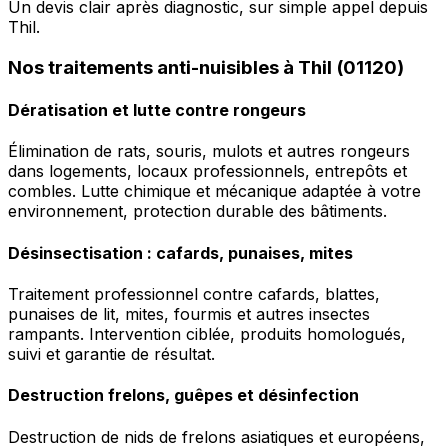
Un devis clair après diagnostic, sur simple appel depuis
Thil.
Nos traitements anti-nuisibles à Thil (01120)
Dératisation et lutte contre rongeurs
Élimination de rats, souris, mulots et autres rongeurs
dans logements, locaux professionnels, entrepôts et
combles. Lutte chimique et mécanique adaptée à votre
environnement, protection durable des bâtiments.
Désinsectisation : cafards, punaises, mites
Traitement professionnel contre cafards, blattes,
punaises de lit, mites, fourmis et autres insectes
rampants. Intervention ciblée, produits homologués,
suivi et garantie de résultat.
Destruction frelons, guêpes et désinfection
Destruction de nids de frelons asiatiques et européens,