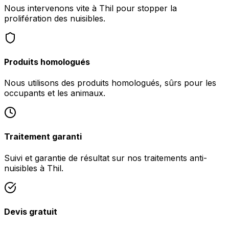
Nous intervenons vite à Thil pour stopper la
prolifération des nuisibles.
Produits homologués
Nous utilisons des produits homologués, sûrs pour les
occupants et les animaux.
Traitement garanti
Suivi et garantie de résultat sur nos traitements anti-
nuisibles à Thil.
Devis gratuit