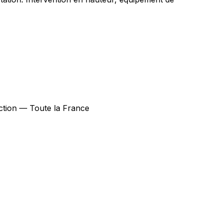
ection — Toute la France