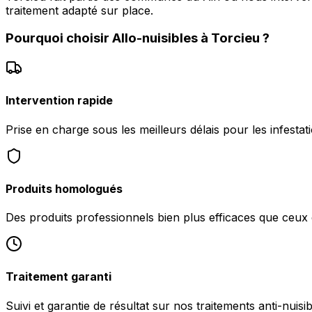
traitement adapté sur place.
Pourquoi choisir
Allo-nuisibles
à
Torcieu
?
Intervention rapide
Prise en charge sous les meilleurs délais pour les infestat
Produits homologués
Des produits professionnels bien plus efficaces que ceu
Traitement garanti
Suivi et garantie de résultat sur nos traitements anti-nuisi