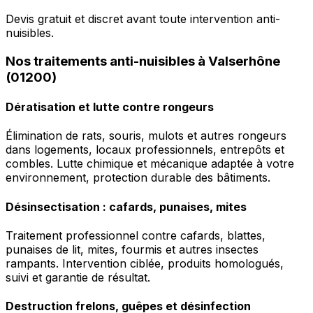
Devis gratuit et discret avant toute intervention anti-
nuisibles.
Nos traitements anti-nuisibles à Valserhône
(01200)
Dératisation et lutte contre rongeurs
Élimination de rats, souris, mulots et autres rongeurs
dans logements, locaux professionnels, entrepôts et
combles. Lutte chimique et mécanique adaptée à votre
environnement, protection durable des bâtiments.
Désinsectisation : cafards, punaises, mites
Traitement professionnel contre cafards, blattes,
punaises de lit, mites, fourmis et autres insectes
rampants. Intervention ciblée, produits homologués,
suivi et garantie de résultat.
Destruction frelons, guêpes et désinfection