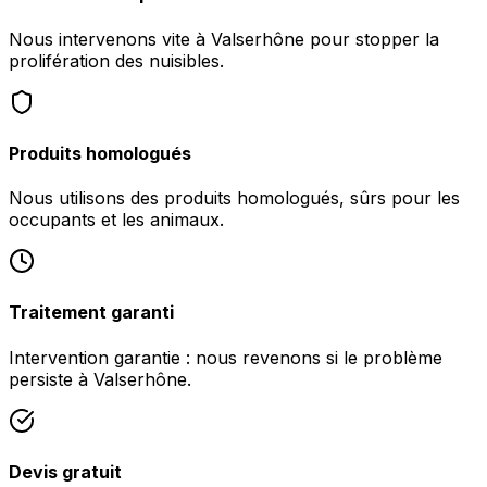
Nous intervenons vite à Valserhône pour stopper la
prolifération des nuisibles.
Produits homologués
Nous utilisons des produits homologués, sûrs pour les
occupants et les animaux.
Traitement garanti
Intervention garantie : nous revenons si le problème
persiste à Valserhône.
Devis gratuit