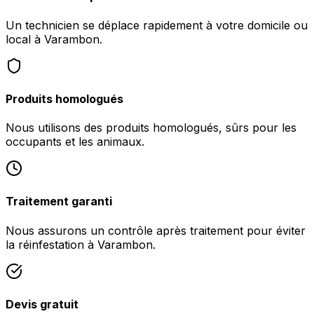
Un technicien se déplace rapidement à votre domicile ou
local à Varambon.
Produits homologués
Nous utilisons des produits homologués, sûrs pour les
occupants et les animaux.
Traitement garanti
Nous assurons un contrôle après traitement pour éviter
la réinfestation à Varambon.
Devis gratuit