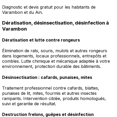
Diagnostic et devis gratuit pour les habitants de
Varambon et du Ain.
Dératisation, désinsectisation, désinfection à
Varambon
Dératisation et lutte contre rongeurs
Élimination de rats, souris, mulots et autres rongeurs
dans logements, locaux professionnels, entrepôts et
combles. Lutte chimique et mécanique adaptée à votre
environnement, protection durable des bâtiments.
Désinsectisation : cafards, punaises, mites
Traitement professionnel contre cafards, blattes,
punaises de lit, mites, fourmis et autres insectes
rampants. Intervention ciblée, produits homologués,
suivi et garantie de résultat.
Destruction frelons, guêpes et désinfection