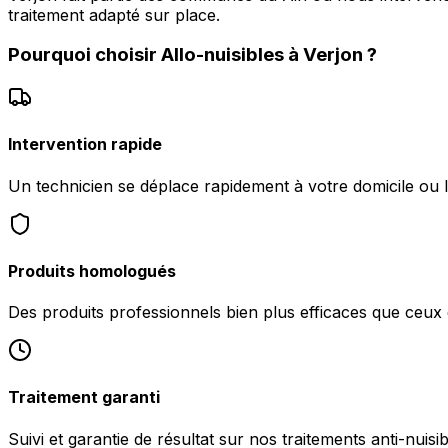
traitement adapté sur place.
Pourquoi choisir
Allo-nuisibles
à
Verjon
?
Intervention rapide
Un technicien se déplace rapidement à votre domicile ou l
Produits homologués
Des produits professionnels bien plus efficaces que ceu
Traitement garanti
Suivi et garantie de résultat sur nos traitements anti-nuisi