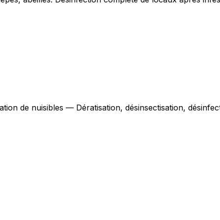
ation de nuisibles — Dératisation, désinsectisation, désinfe