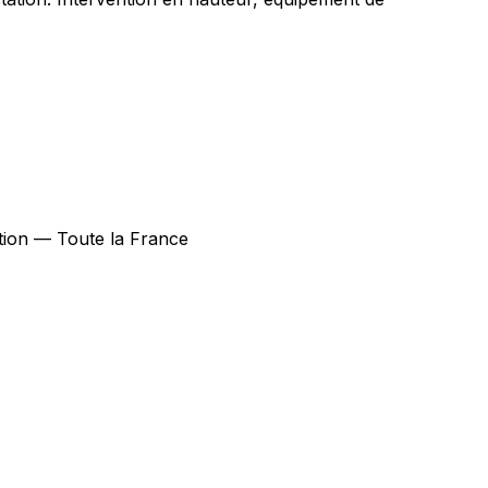
ction — Toute la France