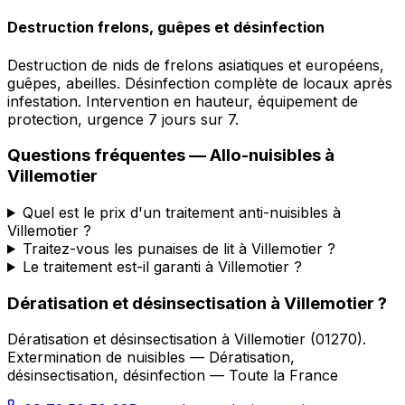
Destruction frelons, guêpes et désinfection
Destruction de nids de frelons asiatiques et européens,
guêpes, abeilles. Désinfection complète de locaux après
infestation. Intervention en hauteur, équipement de
protection, urgence 7 jours sur 7.
Questions fréquentes —
Allo-nuisibles
à
Villemotier
Quel est le prix d'un traitement anti-nuisibles à
Villemotier ?
Traitez-vous les punaises de lit à Villemotier ?
Le traitement est-il garanti à Villemotier ?
Dératisation et désinsectisation
à
Villemotier
?
Dératisation et désinsectisation
à
Villemotier
(
01270
).
Extermination de nuisibles — Dératisation,
désinsectisation, désinfection — Toute la France