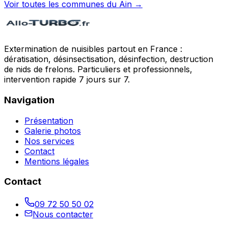
Voir toutes les communes du
Ain
→
Extermination de nuisibles partout en France :
dératisation, désinsectisation, désinfection, destruction
de nids de frelons. Particuliers et professionnels,
intervention rapide 7 jours sur 7.
Navigation
Présentation
Galerie photos
Nos services
Contact
Mentions légales
Contact
09 72 50 50 02
Nous contacter