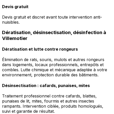
Devis gratuit
Devis gratuit et discret avant toute intervention anti-
nuisibles.
Dératisation, désinsectisation, désinfection à
Villemotier
Dératisation et lutte contre rongeurs
Élimination de rats, souris, mulots et autres rongeurs
dans logements, locaux professionnels, entrepôts et
combles. Lutte chimique et mécanique adaptée à votre
environnement, protection durable des bâtiments.
Désinsectisation : cafards, punaises, mites
Traitement professionnel contre cafards, blattes,
punaises de lit, mites, fourmis et autres insectes
rampants. Intervention ciblée, produits homologués,
suivi et garantie de résultat.