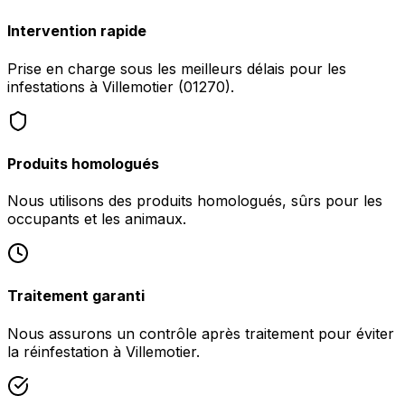
Intervention rapide
Prise en charge sous les meilleurs délais pour les
infestations à Villemotier (01270).
Produits homologués
Nous utilisons des produits homologués, sûrs pour les
occupants et les animaux.
Traitement garanti
Nous assurons un contrôle après traitement pour éviter
la réinfestation à Villemotier.