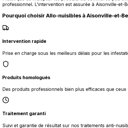
professionnel. L'intervention est assurée à Aisonville-et-
Pourquoi choisir
Allo-nuisibles
à
Aisonville-et-Be
Intervention rapide
Prise en charge sous les meilleurs délais pour les infestati
Produits homologués
Des produits professionnels bien plus efficaces que ceu
Traitement garanti
Suivi et garantie de résultat sur nos traitements anti-nuisib