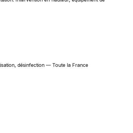
tisation, désinfection — Toute la France