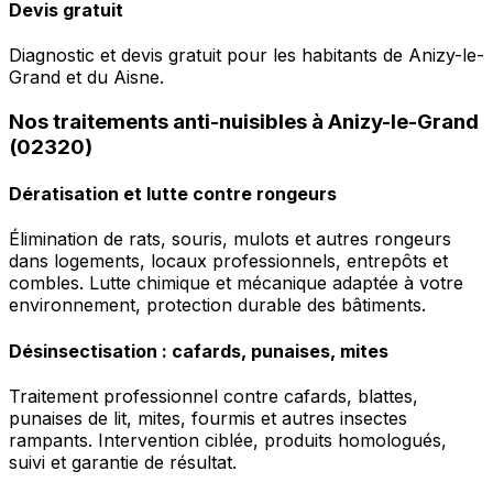
Devis gratuit
Diagnostic et devis gratuit pour les habitants de Anizy-le-
Grand et du Aisne.
Nos traitements anti-nuisibles à Anizy-le-Grand
(02320)
Dératisation et lutte contre rongeurs
Élimination de rats, souris, mulots et autres rongeurs
dans logements, locaux professionnels, entrepôts et
combles. Lutte chimique et mécanique adaptée à votre
environnement, protection durable des bâtiments.
Désinsectisation : cafards, punaises, mites
Traitement professionnel contre cafards, blattes,
punaises de lit, mites, fourmis et autres insectes
rampants. Intervention ciblée, produits homologués,
suivi et garantie de résultat.