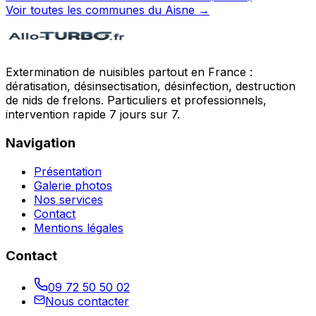
Voir toutes les communes du
Aisne
→
Extermination de nuisibles partout en France :
dératisation, désinsectisation, désinfection, destruction
de nids de frelons. Particuliers et professionnels,
intervention rapide 7 jours sur 7.
Navigation
Présentation
Galerie photos
Nos services
Contact
Mentions légales
Contact
09 72 50 50 02
Nous contacter