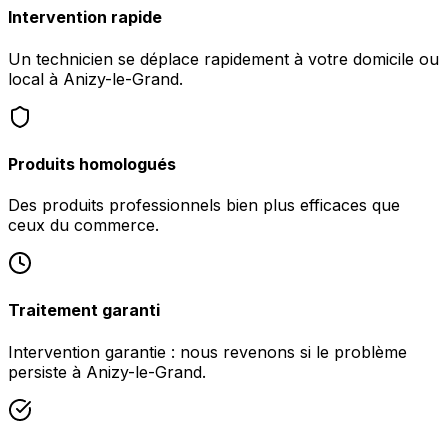
Intervention rapide
Un technicien se déplace rapidement à votre domicile ou
local à Anizy-le-Grand.
Produits homologués
Des produits professionnels bien plus efficaces que
ceux du commerce.
Traitement garanti
Intervention garantie : nous revenons si le problème
persiste à Anizy-le-Grand.