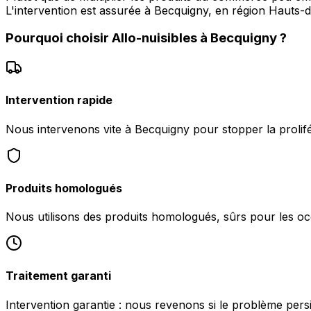
L'intervention est assurée à Becquigny, en région Hauts-d
Pourquoi choisir
Allo-nuisibles
à
Becquigny
?
Intervention rapide
Nous intervenons vite à Becquigny pour stopper la prolifé
Produits homologués
Nous utilisons des produits homologués, sûrs pour les oc
Traitement garanti
Intervention garantie : nous revenons si le problème pers