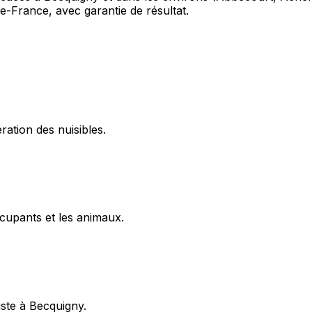
e-France, avec garantie de résultat.
ration des nuisibles.
cupants et les animaux.
iste à Becquigny.