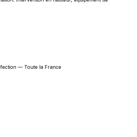
infection — Toute la France