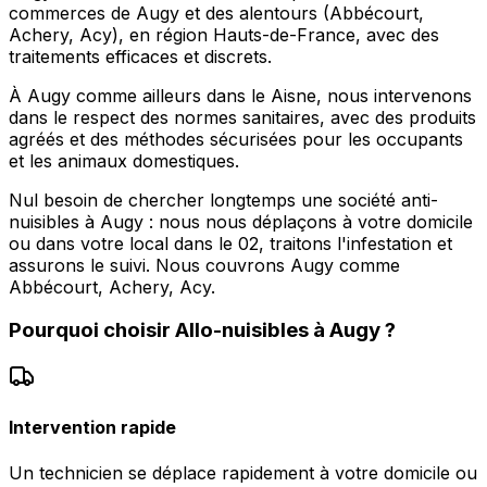
commerces de Augy et des alentours (Abbécourt,
Achery, Acy), en région Hauts-de-France, avec des
traitements efficaces et discrets.
À Augy comme ailleurs dans le Aisne, nous intervenons
dans le respect des normes sanitaires, avec des produits
agréés et des méthodes sécurisées pour les occupants
et les animaux domestiques.
Nul besoin de chercher longtemps une société anti-
nuisibles à Augy : nous nous déplaçons à votre domicile
ou dans votre local dans le 02, traitons l'infestation et
assurons le suivi. Nous couvrons Augy comme
Abbécourt, Achery, Acy.
Pourquoi choisir
Allo-nuisibles
à
Augy
?
Intervention rapide
Un technicien se déplace rapidement à votre domicile ou