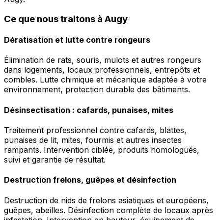
Ce que nous traitons à Augy
Dératisation et lutte contre rongeurs
Élimination de rats, souris, mulots et autres rongeurs
dans logements, locaux professionnels, entrepôts et
combles. Lutte chimique et mécanique adaptée à votre
environnement, protection durable des bâtiments.
Désinsectisation : cafards, punaises, mites
Traitement professionnel contre cafards, blattes,
punaises de lit, mites, fourmis et autres insectes
rampants. Intervention ciblée, produits homologués,
suivi et garantie de résultat.
Destruction frelons, guêpes et désinfection
Destruction de nids de frelons asiatiques et européens,
guêpes, abeilles. Désinfection complète de locaux après
infestation. Intervention en hauteur, équipement de