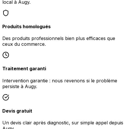
local à Augy.
Produits homologués
Des produits professionnels bien plus efficaces que
ceux du commerce.
Traitement garanti
Intervention garantie : nous revenons si le problème
persiste à Augy.
Devis gratuit
Un devis clair après diagnostic, sur simple appel depuis
Augy.