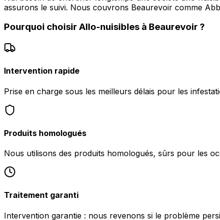
assurons le suivi. Nous couvrons Beaurevoir comme Abb
Pourquoi choisir
Allo-nuisibles
à
Beaurevoir
?
Intervention rapide
Prise en charge sous les meilleurs délais pour les infestat
Produits homologués
Nous utilisons des produits homologués, sûrs pour les oc
Traitement garanti
Intervention garantie : nous revenons si le problème pers