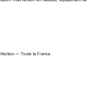
sinfection — Toute la France