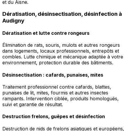
et du Aisne.
Dératisation, désinsectisation, désinfection à
Audigny
Dératisation et lutte contre rongeurs
Élimination de rats, souris, mulots et autres rongeurs
dans logements, locaux professionnels, entrepôts et
combles. Lutte chimique et mécanique adaptée à votre
environnement, protection durable des bâtiments.
Désinsectisation : cafards, punaises, mites
Traitement professionnel contre cafards, blattes,
punaises de lit, mites, fourmis et autres insectes
rampants. Intervention ciblée, produits homologués,
suivi et garantie de résultat.
Destruction frelons, guêpes et désinfection
Destruction de nids de frelons asiatiques et européens,