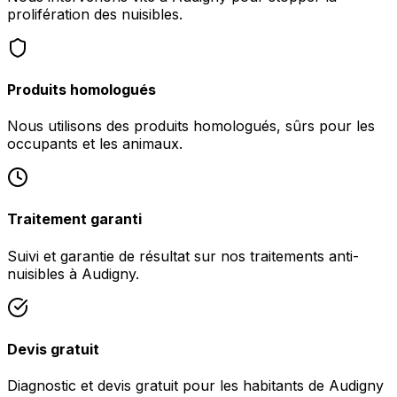
prolifération des nuisibles.
Produits homologués
Nous utilisons des produits homologués, sûrs pour les
occupants et les animaux.
Traitement garanti
Suivi et garantie de résultat sur nos traitements anti-
nuisibles à Audigny.
Devis gratuit
Diagnostic et devis gratuit pour les habitants de Audigny