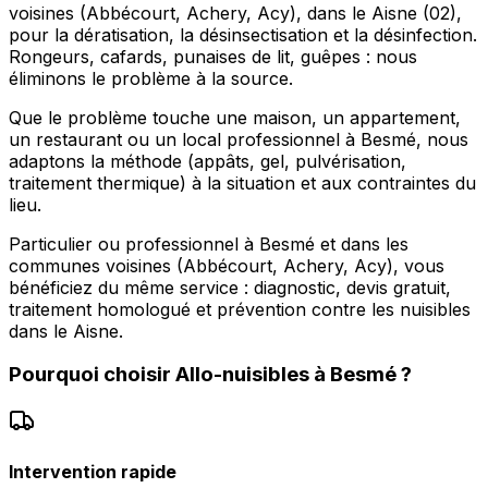
voisines (Abbécourt, Achery, Acy), dans le Aisne (02),
pour la dératisation, la désinsectisation et la désinfection.
Rongeurs, cafards, punaises de lit, guêpes : nous
éliminons le problème à la source.
Que le problème touche une maison, un appartement,
un restaurant ou un local professionnel à Besmé, nous
adaptons la méthode (appâts, gel, pulvérisation,
traitement thermique) à la situation et aux contraintes du
lieu.
Particulier ou professionnel à Besmé et dans les
communes voisines (Abbécourt, Achery, Acy), vous
bénéficiez du même service : diagnostic, devis gratuit,
traitement homologué et prévention contre les nuisibles
dans le Aisne.
Pourquoi choisir
Allo-nuisibles
à
Besmé
?
Intervention rapide