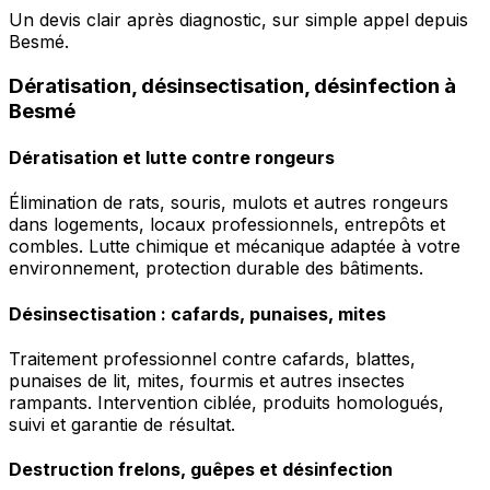
Un devis clair après diagnostic, sur simple appel depuis
Besmé.
Dératisation, désinsectisation, désinfection à
Besmé
Dératisation et lutte contre rongeurs
Élimination de rats, souris, mulots et autres rongeurs
dans logements, locaux professionnels, entrepôts et
combles. Lutte chimique et mécanique adaptée à votre
environnement, protection durable des bâtiments.
Désinsectisation : cafards, punaises, mites
Traitement professionnel contre cafards, blattes,
punaises de lit, mites, fourmis et autres insectes
rampants. Intervention ciblée, produits homologués,
suivi et garantie de résultat.
Destruction frelons, guêpes et désinfection