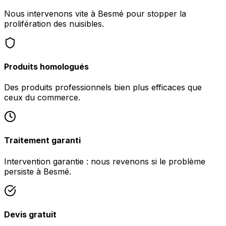
Nous intervenons vite à Besmé pour stopper la
prolifération des nuisibles.
Produits homologués
Des produits professionnels bien plus efficaces que
ceux du commerce.
Traitement garanti
Intervention garantie : nous revenons si le problème
persiste à Besmé.
Devis gratuit